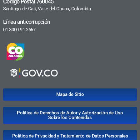
Código Postal 760045
Santiago de Cali, Valle del Cauca, Colombia
Línea anticorrupción
01 8000 91 2667
Mapa de Sitio
Política de Derechos de Autor y Autorización de Uso
Sobre los Contenidos
Política de Privacidad y Tratamiento de Datos Personales