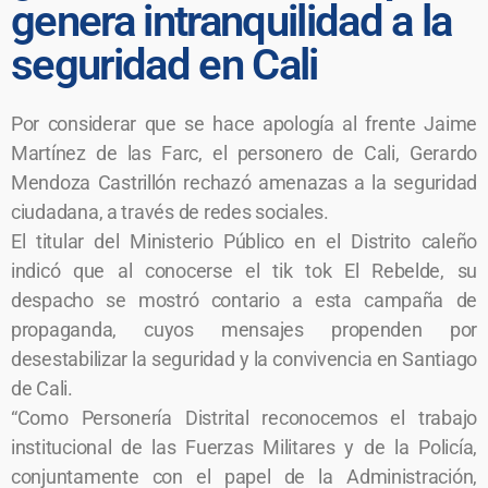
genera intranquilidad a la
seguridad en Cali
Por considerar que se hace apología al frente Jaime
Martínez de las Farc, el personero de Cali, Gerardo
Mendoza Castrillón rechazó amenazas a la seguridad
ciudadana, a través de redes sociales.
El titular del Ministerio Público en el Distrito caleño
indicó que al conocerse el tik tok El Rebelde, su
despacho se mostró contario a esta campaña de
propaganda, cuyos mensajes propenden por
desestabilizar la seguridad y la convivencia en Santiago
de Cali.
“Como Personería Distrital reconocemos el trabajo
institucional de las Fuerzas Militares y de la Policía,
conjuntamente con el papel de la Administración,