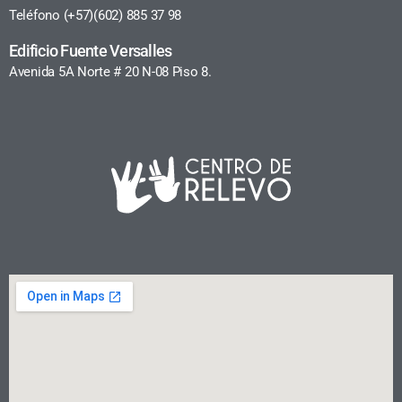
Teléfono (+57)(602) 885 37 98
Edificio Fuente Versalles
Avenida 5A Norte # 20 N-08 Piso 8.