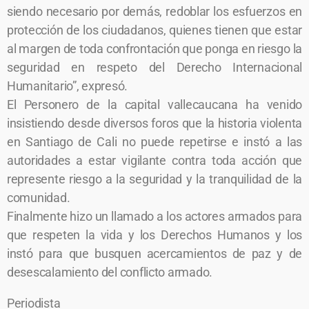
siendo necesario por demás, redoblar los esfuerzos en
protección de los ciudadanos, quienes tienen que estar
al margen de toda confrontación que ponga en riesgo la
seguridad en respeto del Derecho Internacional
Humanitario”, expresó.
El Personero de la capital vallecaucana ha venido
insistiendo desde diversos foros que la historia violenta
en Santiago de Cali no puede repetirse e instó a las
autoridades a estar vigilante contra toda acción que
represente riesgo a la seguridad y la tranquilidad de la
comunidad.
Finalmente hizo un llamado a los actores armados para
que respeten la vida y los Derechos Humanos y los
instó para que busquen acercamientos de paz y de
desescalamiento del conflicto armado.
Periodista