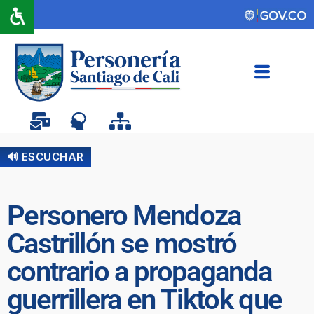
🔊 ESCUCHAR
Personero Mendoza
Castrillón se mostró
contrario a propaganda
guerrillera en Tiktok que