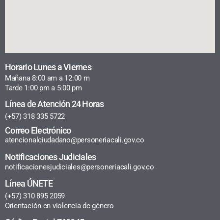
Horario Lunes a Viernes
Mañana 8:00 am a 12:00 m
Tarde 1:00 pm a 5:00 pm
Línea de Atención 24 Horas
(+57) 318 335 5722
Correo Electrónico
atencionalciudadano@personeriacali.gov.co
Notificaciones Judiciales
notificacionesjudiciales@personeriacali.gov.co
Línea ÚNETE
(+57) 310 895 2059
Orientación en violencia de género