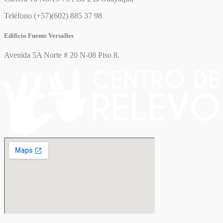
Teléfono (+57)(602) 885 37 98
Edificio Fuente Versalles
Avenida 5A Norte # 20 N-08 Piso 8.