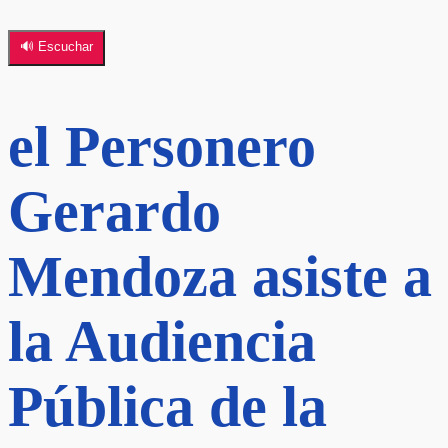
🔊 Escuchar
el Personero
Gerardo
Mendoza asiste a
la Audiencia
Pública de la