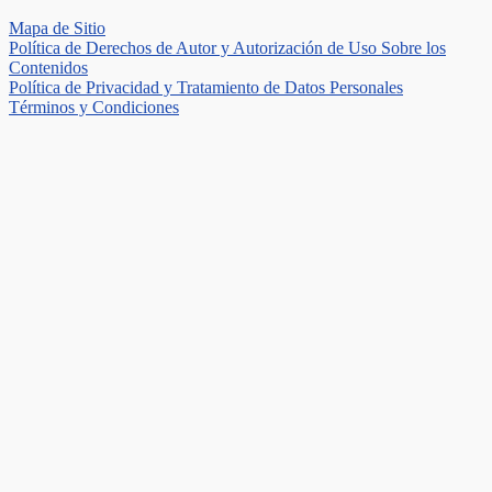
Mapa de Sitio
Política de Derechos de Autor y Autorización de Uso Sobre los
Contenidos
Política de Privacidad y Tratamiento de Datos Personales
Términos y Condiciones