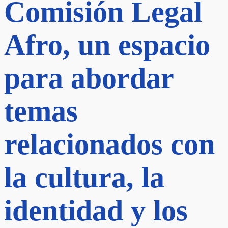
Comisión Legal
Afro, un espacio
para abordar
temas
relacionados con
la cultura, la
identidad y los