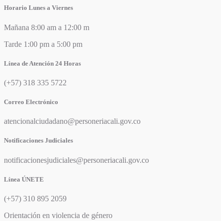
Horario Lunes a Viernes
Mañana 8:00 am a 12:00 m
Tarde 1:00 pm a 5:00 pm
Línea de Atención 24 Horas
(+57) 318 335 5722
Correo Electrónico
atencionalciudadano@personeriacali.gov.co
Notificaciones Judiciales
notificacionesjudiciales@personeriacali.gov.co
Línea ÚNETE
(+57) 310 895 2059
Orientación en violencia de género