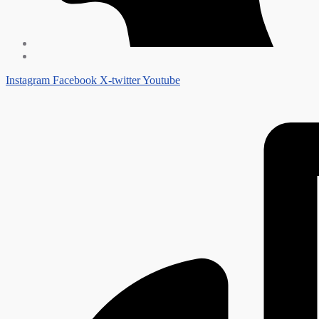
Instagram
Facebook
X-twitter
Youtube