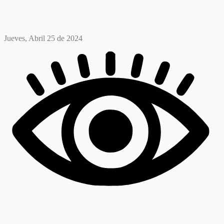
Jueves, Abril 25 de 2024