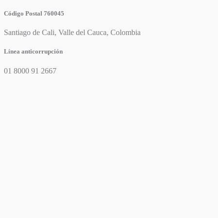
Código Postal 760045
Santiago de Cali, Valle del Cauca, Colombia
Línea anticorrupción
01 8000 91 2667