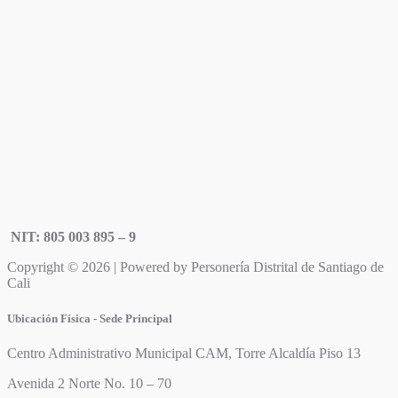
NIT: 805 003 895 – 9
Copyright © 2026 | Powered by Personería Distrital de Santiago de
Cali
Ubicación Física - Sede Principal
Centro Administrativo Municipal CAM, Torre Alcaldía Piso 13
Avenida 2 Norte No. 10 – 70