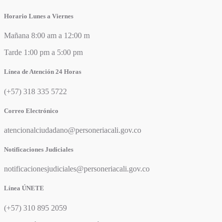
Horario Lunes a Viernes
Mañana 8:00 am a 12:00 m
Tarde 1:00 pm a 5:00 pm
Línea de Atención 24 Horas
(+57) 318 335 5722
Correo Electrónico
atencionalciudadano@personeriacali.gov.co
Notificaciones Judiciales
notificacionesjudiciales@personeriacali.gov.co
Línea ÚNETE
(+57) 310 895 2059