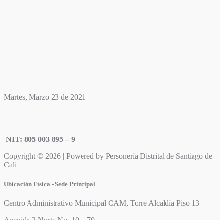
Martes, Marzo 23 de 2021
NIT: 805 003 895 – 9
Copyright © 2026 | Powered by Personería Distrital de Santiago de
Cali
Ubicación Física - Sede Principal
Centro Administrativo Municipal CAM, Torre Alcaldía Piso 13
Avenida 2 Norte No. 10 – 70