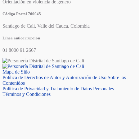
Orientación en violencia de género
Código Postal 760045
Santiago de Cali, Valle del Cauca, Colombia
Línea anticorrupción
01 8000 91 2667
Mapa de Sitio
Política de Derechos de Autor y Autorización de Uso Sobre los
Contenidos
Política de Privacidad y Tratamiento de Datos Personales
Términos y Condiciones