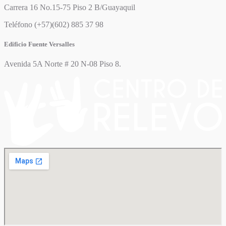
Carrera 16 No.15-75 Piso 2 B/Guayaquil
Teléfono (+57)(602) 885 37 98
Edificio Fuente Versalles
Avenida 5A Norte # 20 N-08 Piso 8.