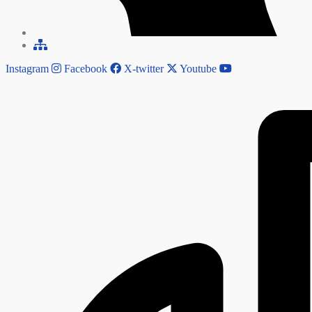
Instagram
Facebook
X-twitter
Youtube