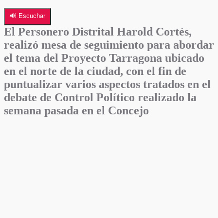
🔊 Escuchar
El Personero Distrital Harold Cortés,
realizó mesa de seguimiento para abordar
el tema del Proyecto Tarragona ubicado
en el norte de la ciudad, con el fin de
puntualizar varios aspectos tratados en el
debate de Control Político realizado la
semana pasada en el Concejo