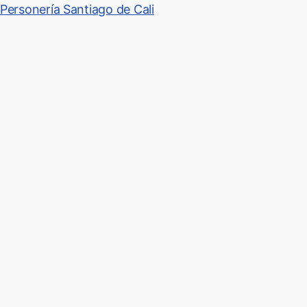
Personería Santiago de Cali