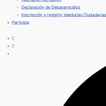
Declaración de Desaparecidos
Inscripción y registro Veedurias Ciudadana
Participa