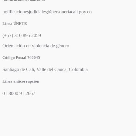
notificacionesjudiciales@personeriacali.gov.co
Línea ÚNETE
(+57) 310 895 2059
Orientación en violencia de género
Código Postal 760045
Santiago de Cali, Valle del Cauca, Colombia
Línea anticorrupción
01 8000 91 2667