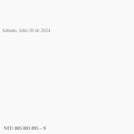
Sabado, Julio 20 de 2024
NIT: 805 003 895 – 9