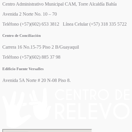
Centro Administrativo Municipal CAM, Torre Alcaldía Bahía
Avenida 2 Norte No. 10 – 70
Teléfono (+57)(602) 653 3812 Línea Celular (+57) 318 335 5722
Centro de Conciliación
Carrera 16 No.15-75 Piso 2 B/Guayaquil
Teléfono (+57)(602) 885 37 98
Edificio Fuente Versalles
Avenida 5A Norte # 20 N-08 Piso 8.