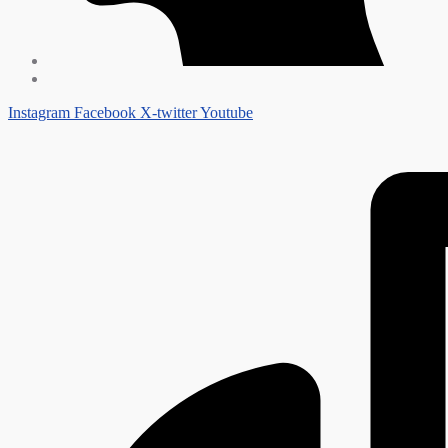
Instagram
Facebook
X-twitter
Youtube