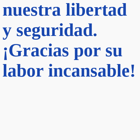
nuestra libertad
y seguridad.
¡Gracias por su
labor incansable!