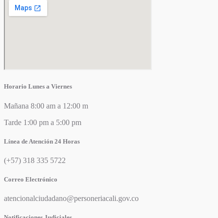
Horario Lunes a Viernes
Mañana 8:00 am a 12:00 m
Tarde 1:00 pm a 5:00 pm
Línea de Atención 24 Horas
(+57) 318 335 5722
Correo Electrónico
atencionalciudadano@personeriacali.gov.co
Notificaciones Judiciales