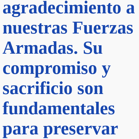
agradecimiento a
nuestras Fuerzas
Armadas. Su
compromiso y
sacrificio son
fundamentales
para preservar