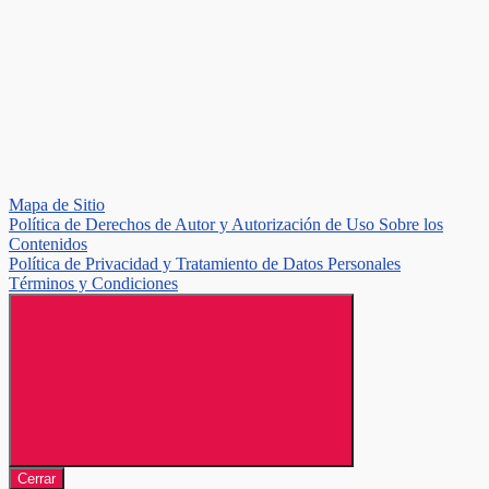
Mapa de Sitio
Política de Derechos de Autor y Autorización de Uso Sobre los
Contenidos
Política de Privacidad y Tratamiento de Datos Personales
Términos y Condiciones
Cerrar