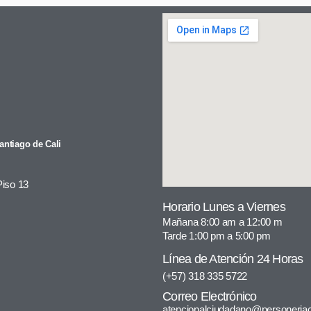
antiago de Cali
Piso 13
Horario Lunes a Viernes
Mañana 8:00 am a 12:00 m
Tarde 1:00 pm a 5:00 pm
Línea de Atención 24 Horas
(+57) 318 335 5722
Correo Electrónico
atencionalciudadano@personeriac