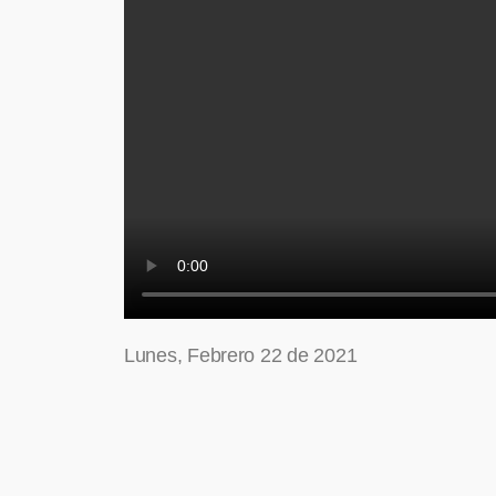
Lunes, Febrero 22 de 2021