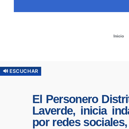
Inicio
🔊 ESCUCHAR
El Personero Distr
Laverde, inicia i
por redes sociales,