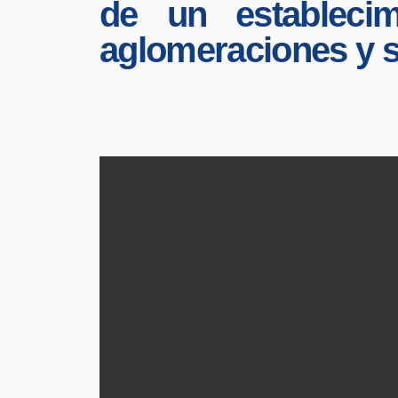
de un establecim
aglomeraciones y s