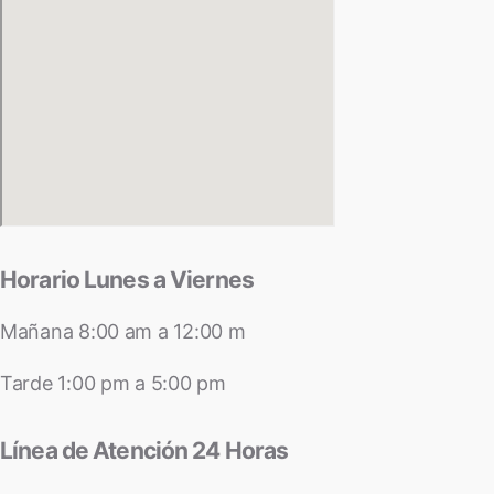
Horario Lunes a Viernes
Mañana 8:00 am a 12:00 m
Tarde 1:00 pm a 5:00 pm
Línea de Atención 24 Horas