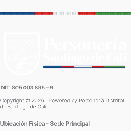
NIT: 805 003 895 – 9
Copyright © 2026 | Powered by Personería Distrital
de Santiago de Cali
Ubicación Física - Sede Principal