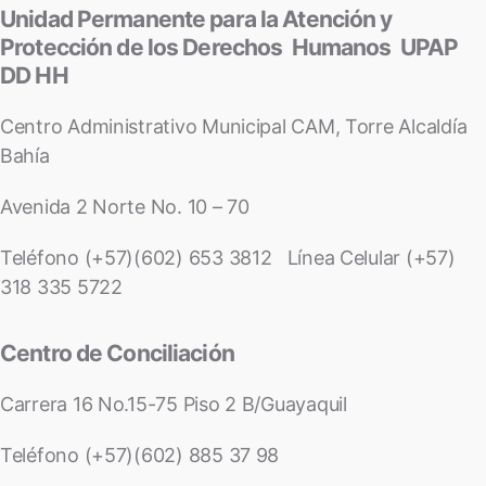
Unidad Permanente para la Atención y
Protección de los Derechos Humanos UPAP
DD HH
Centro Administrativo Municipal CAM, Torre Alcaldía
Bahía
Avenida 2 Norte No. 10 – 70
Teléfono (+57)(602) 653 3812 Línea Celular (+57)
318 335 5722
Centro de Conciliación
Carrera 16 No.15-75 Piso 2 B/Guayaquil
Teléfono (+57)(602) 885 37 98