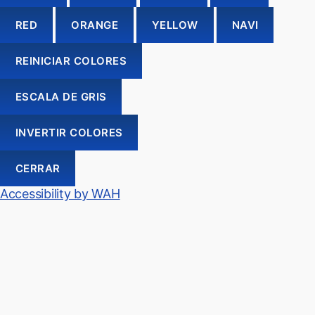
RED
ORANGE
YELLOW
NAVI
REINICIAR COLORES
ESCALA DE GRIS
INVERTIR COLORES
CERRAR
Accessibility by WAH