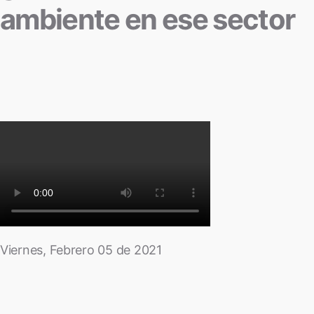
ambiente en ese sector
Viernes, Febrero 05 de 2021