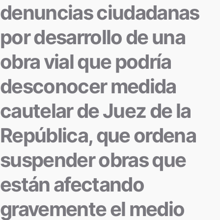
denuncias ciudadanas
por desarrollo de una
obra vial que podría
desconocer medida
cautelar de Juez de la
República, que ordena
suspender obras que
están afectando
gravemente el medio