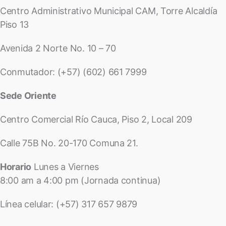
Centro Administrativo Municipal CAM, Torre Alcaldía
Piso 13
Avenida 2 Norte No. 10 – 70
Conmutador: (+57) (602) 661 7999
Sede Oriente
Centro Comercial Río Cauca, Piso 2, Local 209
Calle 75B No. 20-170 Comuna 21.
Horario
Lunes a Viernes
8:00 am a 4:00 pm (Jornada continua)
Línea celular: (+57) 317 657 9879