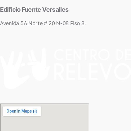
Edificio Fuente Versalles
Avenida 5A Norte # 20 N-08 Piso 8.