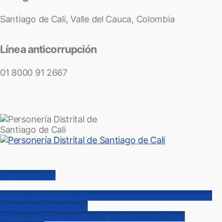
Santiago de Cali, Valle del Cauca, Colombia
Línea anticorrupción
01 8000 91 2667
Mapa de Sitio
Política de Derechos de Autor y Autorización de Uso
Sobre los Contenidos
Política de Privacidad y Tratamiento de Datos