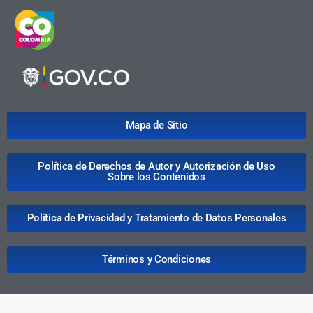
Mapa de Sitio
Política de Derechos de Autor y Autorización de Uso
Sobre los Contenidos
Política de Privacidad y Tratamiento de Datos Personales
Términos y Condiciones