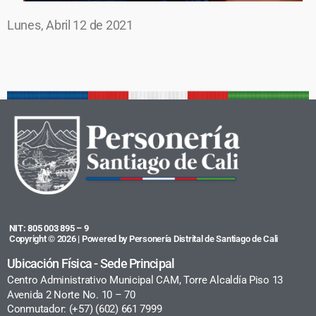
Lunes, Abril 12 de 2021
NIT: 805 003 895 – 9
Copyright © 2026 | Powered by Personería Distrital de Santiago de Cali
Ubicación Física - Sede Principal
Centro Administrativo Municipal CAM, Torre Alcaldía Piso 13
Avenida 2 Norte No. 10 – 70
Conmutador: (+57) (602) 661 7999