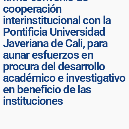
cooperación
interinstitucional con la
Pontificia Universidad
Javeriana de Cali, para
aunar esfuerzos en
procura del desarrollo
académico e investigativo
en beneficio de las
instituciones