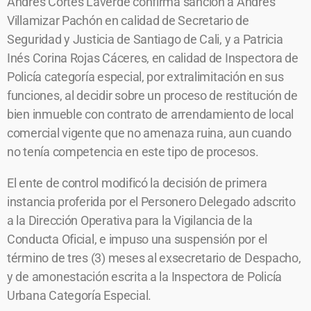
Andrés Cortés Laverde confirma sanción a Andrés
Villamizar Pachón en calidad de Secretario de
Seguridad y Justicia de Santiago de Cali, y a Patricia
Inés Corina Rojas Cáceres, en calidad de Inspectora de
Policía categoría especial, por extralimitación en sus
funciones, al decidir sobre un proceso de restitución de
bien inmueble con contrato de arrendamiento de local
comercial vigente que no amenaza ruina, aun cuando
no tenía competencia en este tipo de procesos.
El ente de control modificó la decisión de primera
instancia proferida por el Personero Delegado adscrito
a la Dirección Operativa para la Vigilancia de la
Conducta Oficial, e impuso una suspensión por el
término de tres (3) meses al exsecretario de Despacho,
y de amonestación escrita a la Inspectora de Policía
Urbana Categoría Especial.