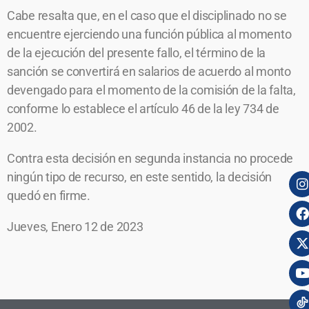
Cabe resalta que, en el caso que el disciplinado no se
encuentre ejerciendo una función pública al momento
de la ejecución del presente fallo, el término de la
sanción se convertirá en salarios de acuerdo al monto
devengado para el momento de la comisión de la falta,
conforme lo establece el artículo 46 de la ley 734 de
2002.
Contra esta decisión en segunda instancia no procede
ningún tipo de recurso, en este sentido, la decisión
quedó en firme.
Jueves, Enero 12 de 2023