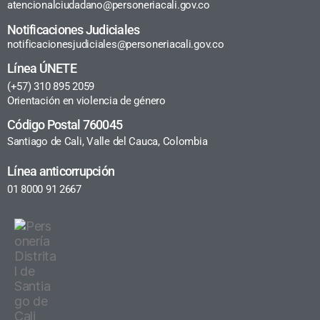
atencionalciudadano@personeriacali.gov.co
Notificaciones Judiciales
notificacionesjudiciales@personeriacali.gov.co
Línea ÚNETE
(+57) 310 895 2059
Orientación en violencia de género
Código Postal 760045
Santiago de Cali, Valle del Cauca, Colombia
Línea anticorrupción
01 8000 91 2667