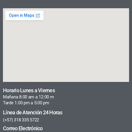
Horario Lunes a Viernes
Mañana 8:00 am a 12:00 m
Tarde 1:00 pm a 5:00 pm
Línea de Atención 24 Horas
(+57) 318 335 5722
Correo Electrónico