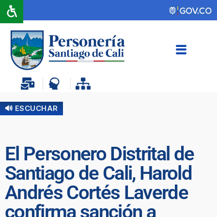
🔊 ESCUCHAR
El Personero Distrital de
Santiago de Cali, Harold
Andrés Cortés Laverde
confirma sanción a