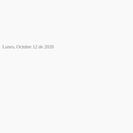
Lunes, Octubre 12 de 2020