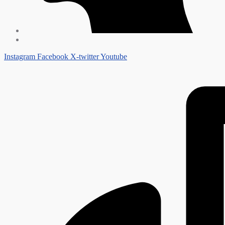
Instagram
Facebook
X-twitter
Youtube