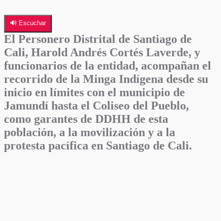
🔊 Escuchar
El Personero Distrital de Santiago de
Cali, Harold Andrés Cortés Laverde, y
funcionarios de la entidad, acompañan el
recorrido de la Minga Indígena desde su
inicio en límites con el municipio de
Jamundí hasta el Coliseo del Pueblo,
como garantes de DDHH de esta
población, a la movilización y a la
protesta pacífica en Santiago de Cali.