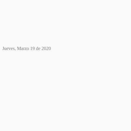
Jueves, Marzo 19 de 2020