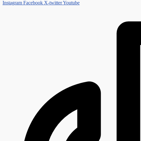
Instagram
Facebook
X-twitter
Youtube