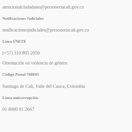
atencionalciudadano@personeriacali.gov.co
Notificaciones Judiciales
notificacionesjudiciales@personeriacali.gov.co
Línea ÚNETE
(+57) 310 895 2059
Orientación en violencia de género
Código Postal 760045
Santiago de Cali, Valle del Cauca, Colombia
Línea anticorrupción
01 8000 91 2667