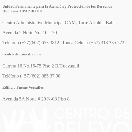
Unidad Permanente para la Atención y Protección de los Derechos
Humanos UPAP DD HH
Centro Administrativo Municipal CAM, Torre Alcaldía Bahía
Avenida 2 Norte No. 10 – 70
Teléfono (+57)(602) 653 3812 Línea Celular (+57) 318 335 5722
Centro de Conciliación
Carrera 16 No.15-75 Piso 2 B/Guayaquil
Teléfono (+57)(602) 885 37 98
Edificio Fuente Versalles
Avenida 5A Norte # 20 N-08 Piso 8.