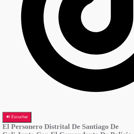
🔊 Escuchar
El Personero Distrital De Santiago De