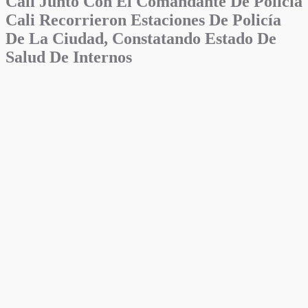
Cali Junto Con El Comandante De Policia
Cali Recorrieron Estaciones De Policía
De La Ciudad, Constatando Estado De
Salud De Internos