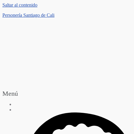
Saltar al contenido
Personería Santiago de Cali
Menú