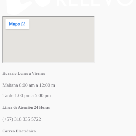
Horario Lunes a Viernes
Mañana 8:00 am a 12:00 m
Tarde 1:00 pm a 5:00 pm
Línea de Atención 24 Horas
(+57) 318 335 5722
Correo Electrónico