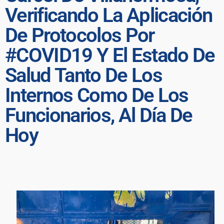
Verificando La Aplicación
De Protocolos Por
#COVID19 Y El Estado De
Salud Tanto De Los
Internos Como De Los
Funcionarios, Al Día De
Hoy