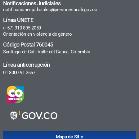
Notificaciones Judiciales
notificacionesjudiciales@personeriacali.gov.co
Línea ÚNETE
(+57) 310 895 2059
Orientación en violencia de género
Código Postal 760045
Santiago de Cali, Valle del Cauca, Colombia
Línea anticorrupción
01 8000 91 2667
Mapa de Sitio