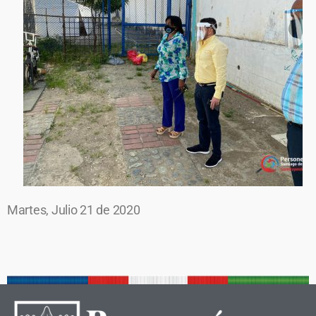
Martes, Julio 21 de 2020