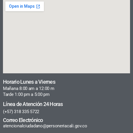
Horario Lunes a Viernes
Mañana 8:00 am a 12:00 m
Tarde 1:00 pm a 5:00 pm
Línea de Atención 24 Horas
(+57) 318 335 5722
Correo Electrónico
atencionalciudadano@personeriacali.gov.co