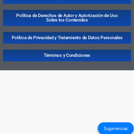
Política de Derechos de Autor y Autorización de Uso
Sobre los Contenidos
Política de Privacidad y Tratamiento de Datos Personales
Términos y Condiciones
Sugerencias