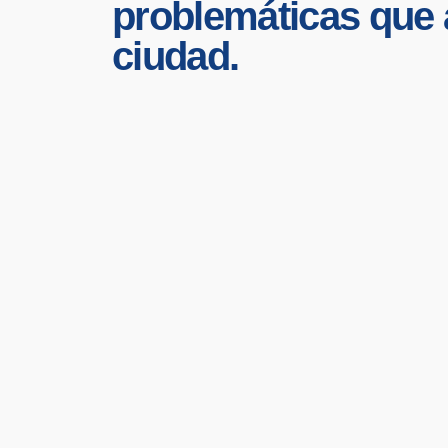
problemáticas que a
ciudad.