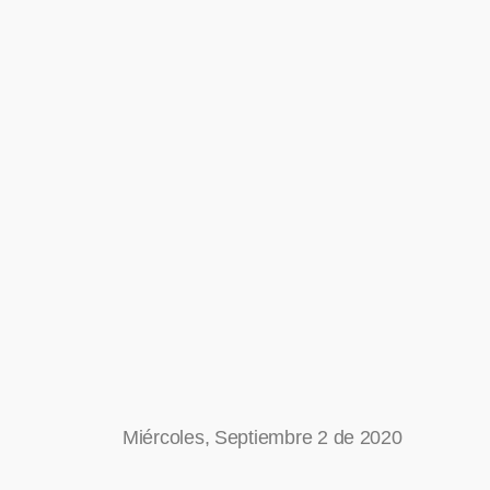
Miércoles, Septiembre 2 de 2020