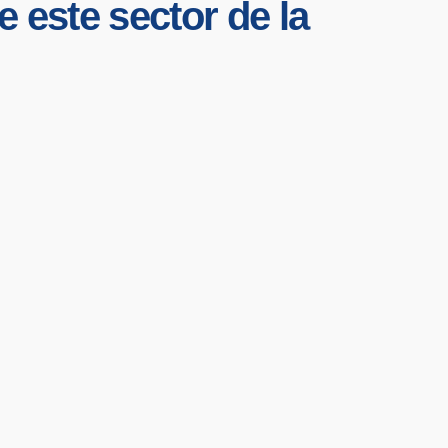
 este sector de la