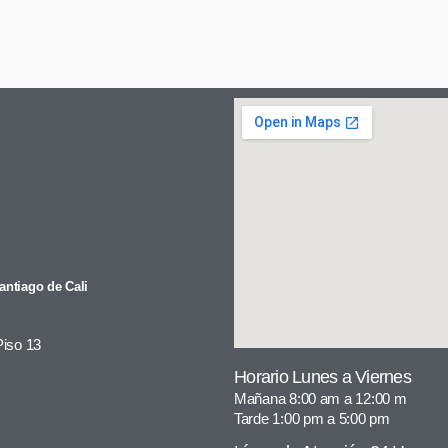
antiago de Cali
Piso 13
Horario Lunes a Viernes
Mañana 8:00 am a 12:00 m
Tarde 1:00 pm a 5:00 pm