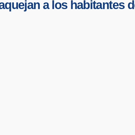
quejan a los habitantes de