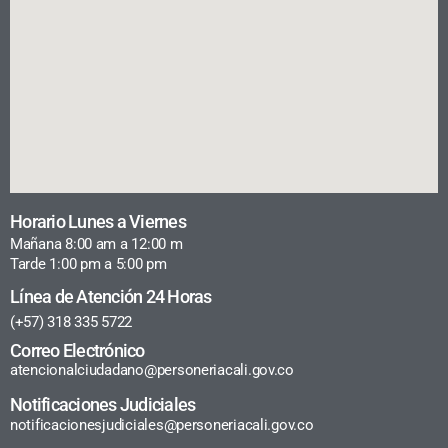
Horario Lunes a Viernes
Mañana 8:00 am a 12:00 m
Tarde 1:00 pm a 5:00 pm
Línea de Atención 24 Horas
(+57) 318 335 5722
Correo Electrónico
atencionalciudadano@personeriacali.gov.co
Notificaciones Judiciales
notificacionesjudiciales@personeriacali.gov.co