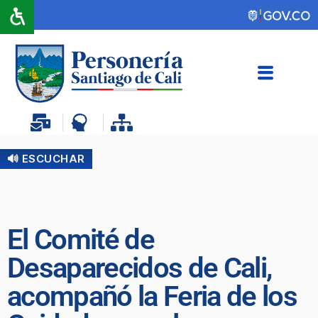
🔊 ESCUCHAR
El Comité de
Desaparecidos de Cali,
acompañó la Feria de los