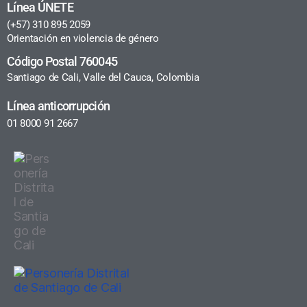
Línea ÚNETE
(+57) 310 895 2059
Orientación en violencia de género
Código Postal 760045
Santiago de Cali, Valle del Cauca, Colombia
Línea anticorrupción
01 8000 91 2667