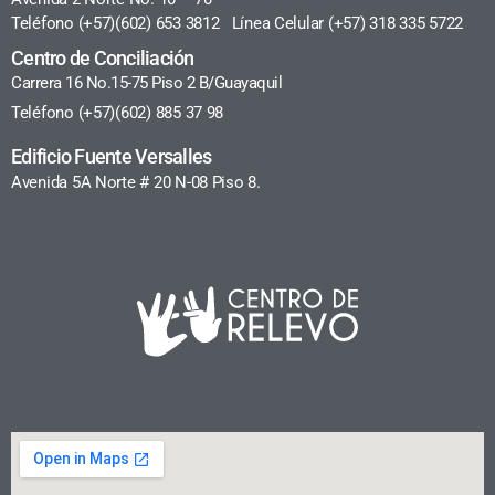
Teléfono (+57)(602) 653 3812 Línea Celular (+57) 318 335 5722
Centro de Conciliación
Carrera 16 No.15-75 Piso 2 B/Guayaquil
Teléfono (+57)(602) 885 37 98
Edificio Fuente Versalles
Avenida 5A Norte # 20 N-08 Piso 8.