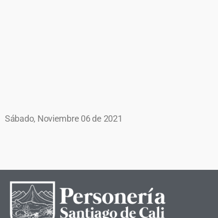
Sábado, Noviembre 06 de 2021