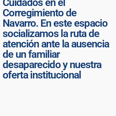
Cuidados en el
Corregimiento de
Navarro. En este espacio
socializamos la ruta de
atención ante la ausencia
de un familiar
desaparecido y nuestra
oferta institucional