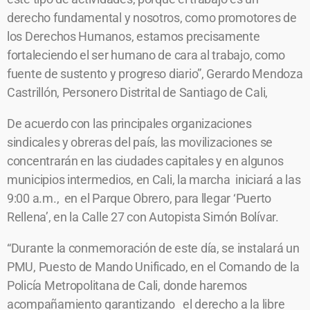
derecho fundamental y nosotros, como promotores de
los Derechos Humanos, estamos precisamente
fortaleciendo el ser humano de cara al trabajo, como
fuente de sustento y progreso diario”, Gerardo Mendoza
Castrillón, Personero Distrital de Santiago de Cali,
De acuerdo con las principales organizaciones
sindicales y obreras del país, las movilizaciones se
concentrarán en las ciudades capitales y en algunos
municipios intermedios, en Cali, la marcha iniciará a las
9:00 a.m., en el Parque Obrero, para llegar ‘Puerto
Rellena’, en la Calle 27 con Autopista Simón Bolívar.
“Durante la conmemoración de este día, se instalará un
PMU, Puesto de Mando Unificado, en el Comando de la
Policía Metropolitana de Cali, donde haremos
acompañamiento garantizando el derecho a la libre