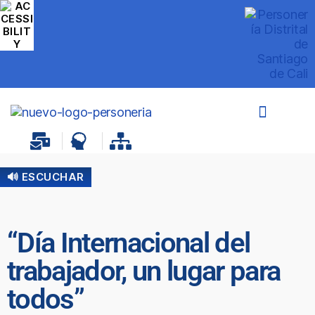
🔊 ESCUCHAR
“Día Internacional del
trabajador, un lugar para
todos”