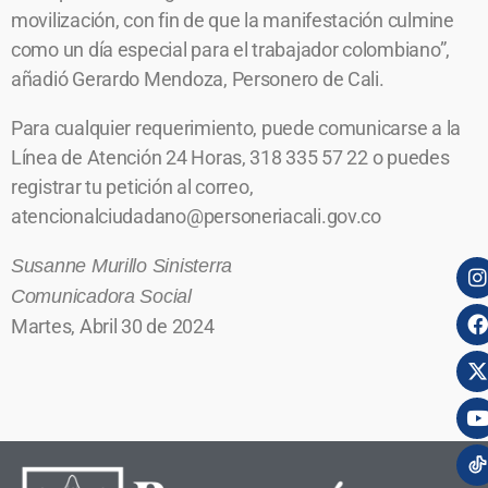
movilización, con fin de que la manifestación culmine
como un día especial para el trabajador colombiano”,
añadió Gerardo Mendoza, Personero de Cali.
Para cualquier requerimiento, puede comunicarse a la
Línea de Atención 24 Horas, 318 335 57 22 o puedes
registrar tu petición al correo,
atencionalciudadano@personeriacali.gov.co
Susanne Murillo Sinisterra
Comunicadora Social
Martes, Abril 30 de 2024