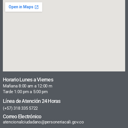
Horario Lunes a Viernes
Mañana 8:00 am a 12:00 m
Tarde 1:00 pm a 5:00 pm
Línea de Atención 24 Horas
(+57) 318 335 5722
Correo Electrónico
atencionalciudadano@personeriacali.gov.co