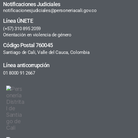
Notificaciones Judiciales
notificacionesjudiciales@personeriacali.gov.co
Línea ÚNETE
(+57) 310 895 2059
Orientación en violencia de género
Código Postal 760045
Santiago de Cali, Valle del Cauca, Colombia
Línea anticorrupción
01 8000 91 2667