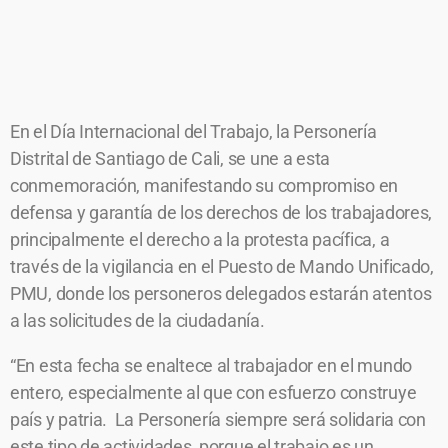
En el Día Internacional del Trabajo, la Personería
Distrital de Santiago de Cali, se une a esta
conmemoración, manifestando su compromiso en
defensa y garantía de los derechos de los trabajadores,
principalmente el derecho a la protesta pacífica, a
través de la vigilancia en el Puesto de Mando Unificado,
PMU, donde los personeros delegados estarán atentos
a las solicitudes de la ciudadanía.
“En esta fecha se enaltece al trabajador en el mundo
entero, especialmente al que con esfuerzo construye
país y patria. La Personería siempre será solidaria con
este tipo de actividades, porque el trabajo es un