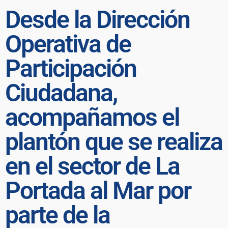
Desde la Dirección
Operativa de
Participación
Ciudadana,
acompañamos el
plantón que se realiza
en el sector de La
Portada al Mar por
parte de la