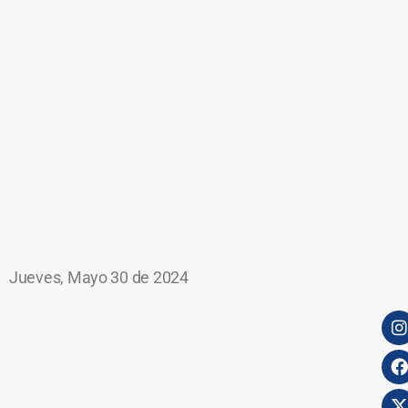
Jueves, Mayo 30 de 2024