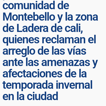
comunidad de
Montebello y la zona
de Ladera de cali,
quienes reclaman el
arreglo de las vías
ante las amenazas y
afectaciones de la
temporada invernal
en la ciudad