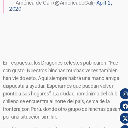
— América de Cali (@AmericadeCali)
April 2,
2020
En respuesta, los Dragones celestes publicaron: “Fue
con gusto. Nuestros hinchas muchas veces también
han vivido esto. Aquí siempre habrá una mano amiga
dispuesta a ayudar. Esperamos que puedan volver
pronto a sus hogares”. La ciudad homónima del club
chileno se encuentra al norte del país, cerca de la
frontera con Perú, donde otro grupo de hinchas pasan
por una situación similar.