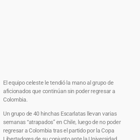
El equipo celeste le tendió la mano al grupo de
aficionados que continúan sin poder regresar a
Colombia.
Un grupo de 40 hinchas Escarlatas llevan varias
semanas “atrapados” en Chile, luego de no poder
regresar a Colombia tras el partido por la Copa
Libertadores de su conjunto ante la Universidad