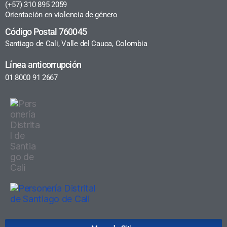
(+57) 310 895 2059
Orientación en violencia de género
Código Postal 760045
Santiago de Cali, Valle del Cauca, Colombia
Línea anticorrupción
01 8000 91 2667