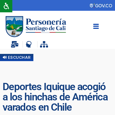
🔊 ESCUCHAR
Deportes Iquique acogió
a los hinchas de América
varados en Chile