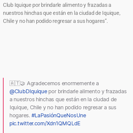
Club Iquique por brindarle alimento y frazadas a
nuestros hinchas que están en la ciudad de Iquique,
Chile y no han podido regresar a sus hogares”.
🇦🇹🤝 Agradecemos enormemente a
@ClubDIquique
por brindarle alimento y frazadas
a nuestros hinchas que están en la ciudad de
Iquique, Chile y no han podido regresar a sus
hogares.
#LaPasiónQueNosUne
pic.twitter.com/Xdn1QMQLdE