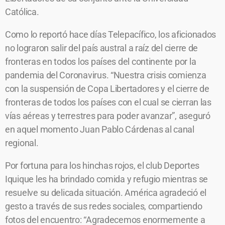
Católica.
Como lo reportó hace días Telepacífico, los aficionados
no lograron salir del país austral a raíz del cierre de
fronteras en todos los países del continente por la
pandemia del Coronavirus. “Nuestra crisis comienza
con la suspensión de Copa Libertadores y el cierre de
fronteras de todos los países con el cual se cierran las
vías aéreas y terrestres para poder avanzar”, aseguró
en aquel momento Juan Pablo Cárdenas al canal
regional.
Por fortuna para los hinchas rojos, el club Deportes
Iquique les ha brindado comida y refugio mientras se
resuelve su delicada situación. América agradeció el
gesto a través de sus redes sociales, compartiendo
fotos del encuentro: “Agradecemos enormemente a