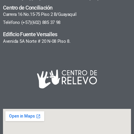
Centro de Conciliación
Carrera 16 No.15-75 Piso 2 B/Guayaquil
Teléfono (+57)(602) 885 37 98
Edificio Fuente Versalles
Avenida 5A Norte # 20 N-08 Piso 8.