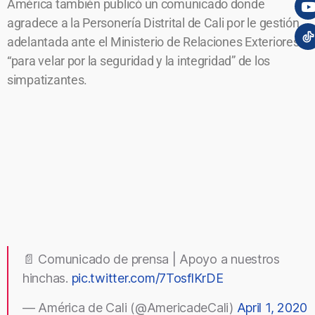
América también publicó un comunicado donde
agradece a la Personería Distrital de Cali por le gestión
adelantada ante el Ministerio de Relaciones Exteriores
“para velar por la seguridad y la integridad” de los
simpatizantes.
📄 Comunicado de prensa | Apoyo a nuestros
hinchas.
pic.twitter.com/7TosflKrDE
— América de Cali (@AmericadeCali)
April 1, 2020