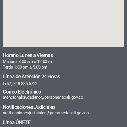
Horario Lunes a Viernes
Mañana 8:00 am a 12:00 m
Tarde 1:00 pm a 5:00 pm
Línea de Atención 24 Horas
(+57) 318 335 5722
Correo Electrónico
atencionalciudadano@personeriacali.gov.co
Notificaciones Judiciales
notificacionesjudiciales@personeriacali.gov.co
Línea ÚNETE