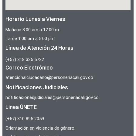
Horario Lunes a Viernes
Mañana 8:00 am a 12:00 m
Tarde 1:00 pm a 5:00 pm
Línea de Atención 24 Horas
(+57) 318 335 5722
Correo Electrónico
atencionalciudadano@personeriacali.gov.co
Notificaciones Judiciales
notificacionesjudiciales@personeriacali.gov.co
Línea ÚNETE
(+57) 310 895 2059
Orientación en violencia de género