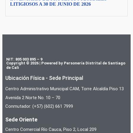
LITIGIOSOS A 30 DE JUNIO DE 2026
NIT: 805 003 895 – 9
Copyright © 2026 | Powered by Personería Distrital de Santiago
de Cali
Ubicación Física - Sede Principal
Centro Administrativo Municipal CAM, Torre Alcaldía Piso 13
Avenida 2 Norte No. 10 – 70
Conmutador: (+57) (602) 661 7999
Sede Oriente
Centro Comercial Río Cauca, Piso 2, Local 209