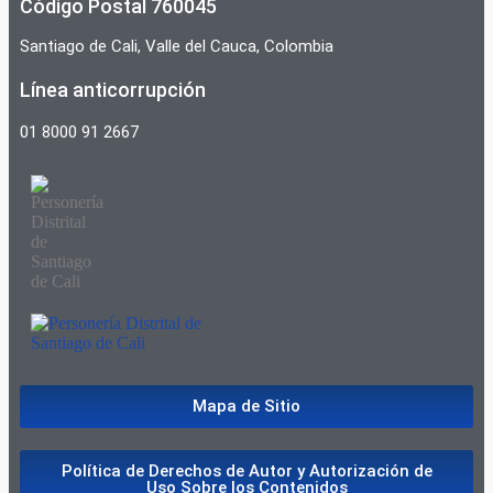
Código Postal 760045
Santiago de Cali, Valle del Cauca, Colombia
Línea anticorrupción
01 8000 91 2667
Mapa de Sitio
Política de Derechos de Autor y Autorización de
Uso Sobre los Contenidos