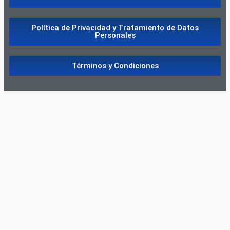
Política de Privacidad y Tratamiento de Datos
Personales
Términos y Condiciones