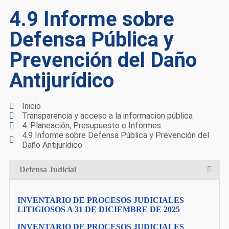
4.9 Informe sobre
Defensa Pública y
Prevención del Daño
Antijurídico
Inicio
Transparencia y acceso a la informacion pública
4. Planeación, Presupuesto e Informes
4.9 Informe sobre Defensa Pública y Prevención del
Daño Antijurídico
Defensa Judicial
INVENTARIO DE PROCESOS JUDICIALES
LITIGIOSOS A 31 DE DICIEMBRE DE 2025
INVENTARIO DE PROCESOS JUDICIALES