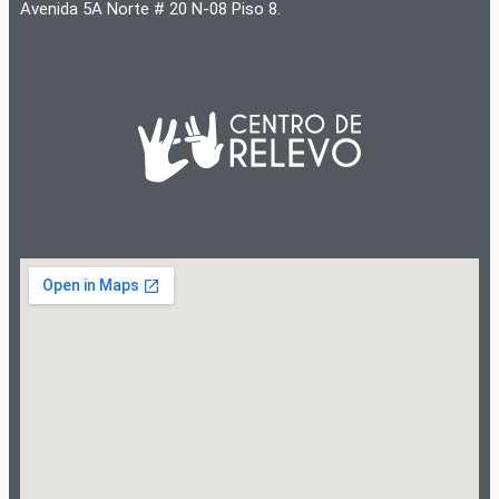
Avenida 5A Norte # 20 N-08 Piso 8.