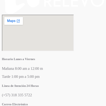
Horario Lunes a Viernes
Mañana 8:00 am a 12:00 m
Tarde 1:00 pm a 5:00 pm
Línea de Atención 24 Horas
(+57) 318 335 5722
Correo Electrónico