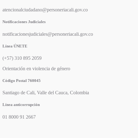
atencionalciudadano@personeriacali.gov.co
Notificaciones Judiciales
notificacionesjudiciales@personeriacali.gov.co
Línea ÚNETE
(+57) 310 895 2059
Orientación en violencia de género
Código Postal 760045
Santiago de Cali, Valle del Cauca, Colombia
Línea anticorrupción
01 8000 91 2667