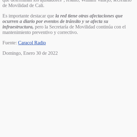
de Movilidad de Cali.
Es importante destacar que
la red tiene otras afectaciones que
ocurren a diario por eventos de tránsito y se afecta su
infraestructura,
pero la Secretaría de Movilidad continúa con el
mantenimiento preventivo y correctivo.
Fuente:
Caracol Radio
Domingo, Enero 30 de 2022