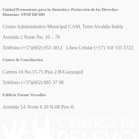
Unidad Permanente para la Atención y Protección de los Derechos
Humanos UPAP DD HH
Centro Administrativo Municipal CAM, Torre Alcaldía Bahía
Avenida 2 Norte No. 10 – 70
Teléfono (+57)(602) 653 3812 Línea Celular (+57) 318 335 5722
Centro de Conciliación
Carrera 16 No.15-75 Piso 2 B/Guayaquil
Teléfono (+57)(602) 885 37 98
Edificio Fuente Versalles
Avenida 5A Norte # 20 N-08 Piso 8.