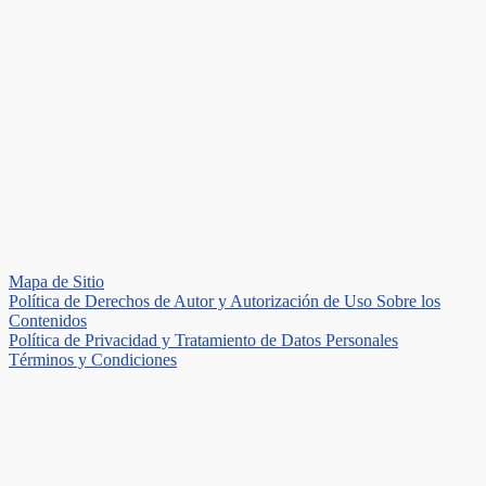
Mapa de Sitio
Política de Derechos de Autor y Autorización de Uso Sobre los
Contenidos
Política de Privacidad y Tratamiento de Datos Personales
Términos y Condiciones