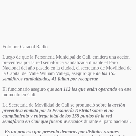
Foto por Caracol Radio
Luego de que la Personería Municipal de Cali, emitiera una acción
preventiva por la red semafórica vandalizada durante el Paro
Nacional del año pasado en la ciudad, el secretario de Movilidad de
la Capital del Valle William Vallejo, aseguro que
de los 155
semáforos vandalizados, 41 faltan por recuperar.
El funcionario aseguro que
son 112 los que están operando
en este
momento en Cali.
La Secretaría de Movilidad de Cali se pronunció sobre la
acción
preventiva emitida por la Personería Distrital sobre el no
cumplimiento y entrega total de los 155 puntos de la red
semafórica en Cali que fueron averiados
durante el paro nacional.
“
Es un proceso que presenta demoras por distintas razones