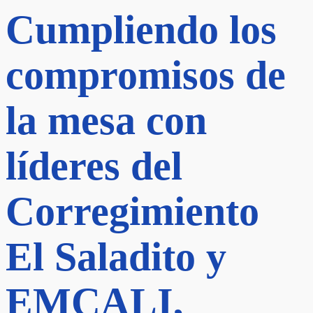
Cumpliendo los
compromisos de
la mesa con
líderes del
Corregimiento
El Saladito y
EMCALI,