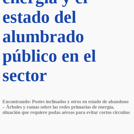
estado del
alumbrado
público en el
sector
Encontrando: Postes inclinados y otros en estado de abandono
– Árboles y ramas sobre las redes primarias de energía,
situación que requiere podas aéreas para evitar cortos circuitos