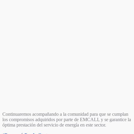
Continuaremos acompañando a la comunidad para que se cumplan
los compromisos adquiridos por parte de EMCALI, y se garantice la
óptima prestación del servicio de energía en este sector.