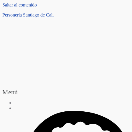
Saltar al contenido
Personería Santiago de Cali
Menú