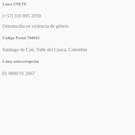
Línea ÚNETE
(+57) 310 895 2059
Orientación en violencia de género
Código Postal 760045
Santiago de Cali, Valle del Cauca, Colombia
Línea anticorrupción
01 8000 91 2667