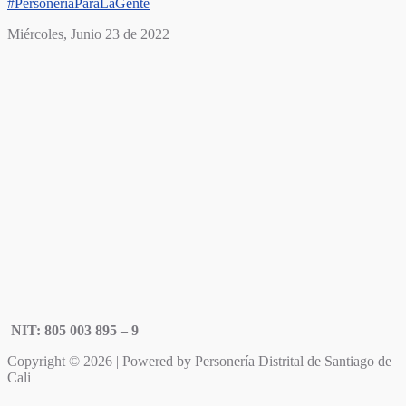
#PersoneríaParaLaGente
Miércoles, Junio 23 de 2022
NIT: 805 003 895 – 9
Copyright © 2026 | Powered by Personería Distrital de Santiago de
Cali