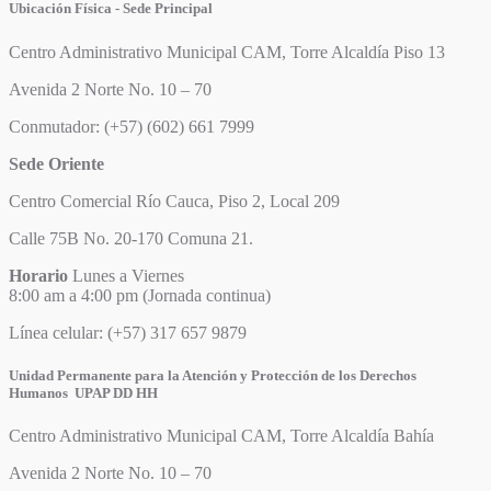
Ubicación Física - Sede Principal
Centro Administrativo Municipal CAM, Torre Alcaldía Piso 13
Avenida 2 Norte No. 10 – 70
Conmutador: (+57) (602) 661 7999
Sede Oriente
Centro Comercial Río Cauca, Piso 2, Local 209
Calle 75B No. 20-170 Comuna 21.
Horario
Lunes a Viernes
8:00 am a 4:00 pm (Jornada continua)
Línea celular: (+57) 317 657 9879
Unidad Permanente para la Atención y Protección de los Derechos
Humanos UPAP DD HH
Centro Administrativo Municipal CAM, Torre Alcaldía Bahía
Avenida 2 Norte No. 10 – 70