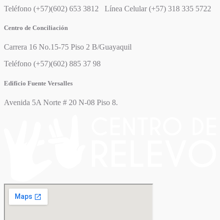
Teléfono (+57)(602) 653 3812 Línea Celular (+57) 318 335 5722
Centro de Conciliación
Carrera 16 No.15-75 Piso 2 B/Guayaquil
Teléfono (+57)(602) 885 37 98
Edificio Fuente Versalles
Avenida 5A Norte # 20 N-08 Piso 8.