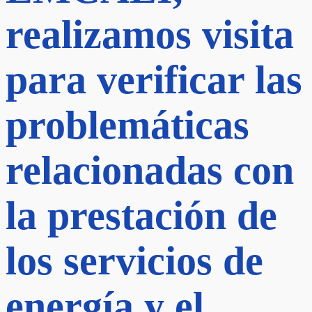
realizamos visita
para verificar las
problemáticas
relacionadas con
la prestación de
los servicios de
energía y el