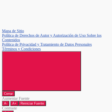
Mapa de Sitio
Política de Derechos de Autor y Autorización de Uso Sobre los
Contenidos
Política de Privacidad y Tratamiento de Datos Personales
Términos y Condiciones
Cerrar
Aumentar Fuente
A-
A+
Reiniciar Fuente
Contraste