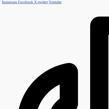
Instagram
Facebook
X-twitter
Youtube