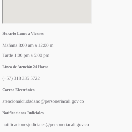
Horario Lunes a Viernes
Mañana 8:00 am a 12:00 m
Tarde 1:00 pm a 5:00 pm
Línea de Atención 24 Horas
(+57) 318 335 5722
Correo Electrónico
atencionalciudadano@personeriacali.gov.co
Notificaciones Judiciales
notificacionesjudiciales@personeriacali.gov.co