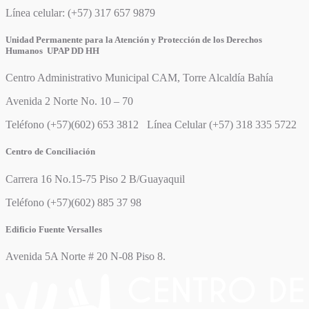
Línea celular: (+57) 317 657 9879
Unidad Permanente para la Atención y Protección de los Derechos
Humanos UPAP DD HH
Centro Administrativo Municipal CAM, Torre Alcaldía Bahía
Avenida 2 Norte No. 10 – 70
Teléfono (+57)(602) 653 3812 Línea Celular (+57) 318 335 5722
Centro de Conciliación
Carrera 16 No.15-75 Piso 2 B/Guayaquil
Teléfono (+57)(602) 885 37 98
Edificio Fuente Versalles
Avenida 5A Norte # 20 N-08 Piso 8.