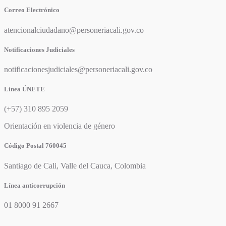
Correo Electrónico
atencionalciudadano@personeriacali.gov.co
Notificaciones Judiciales
notificacionesjudiciales@personeriacali.gov.co
Línea ÚNETE
(+57) 310 895 2059
Orientación en violencia de género
Código Postal 760045
Santiago de Cali, Valle del Cauca, Colombia
Línea anticorrupción
01 8000 91 2667