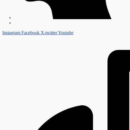
Instagram
Facebook
X-twitter
Youtube