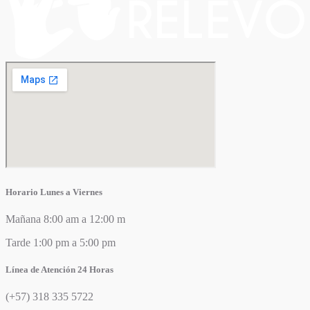
Horario Lunes a Viernes
Mañana 8:00 am a 12:00 m
Tarde 1:00 pm a 5:00 pm
Línea de Atención 24 Horas
(+57) 318 335 5722