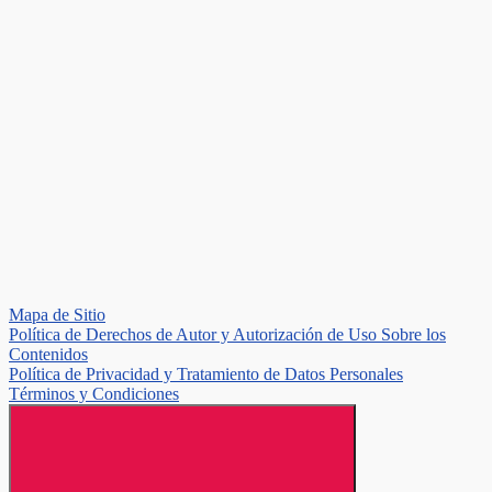
Mapa de Sitio
Política de Derechos de Autor y Autorización de Uso Sobre los
Contenidos
Política de Privacidad y Tratamiento de Datos Personales
Términos y Condiciones