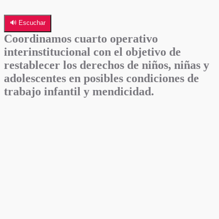
🔊 Escuchar
Coordinamos cuarto operativo
interinstitucional con el objetivo de
restablecer los derechos de niños, niñas y
adolescentes en posibles condiciones de
trabajo infantil y mendicidad.