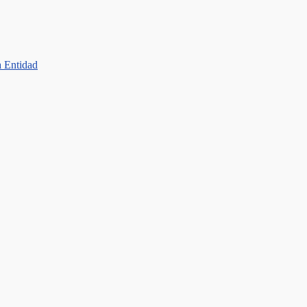
a Entidad