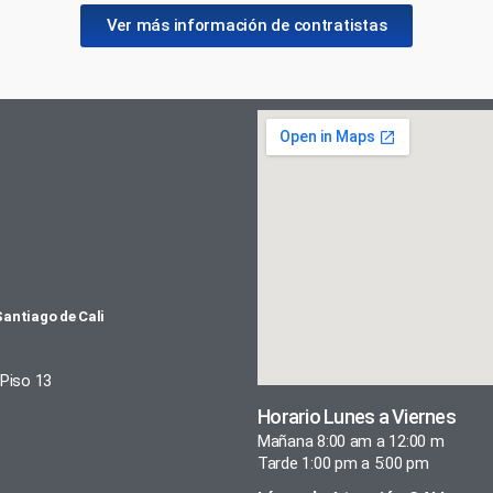
Ver más información de contratistas
Santiago de Cali
 Piso 13
Horario Lunes a Viernes
Mañana 8:00 am a 12:00 m
Tarde 1:00 pm a 5:00 pm