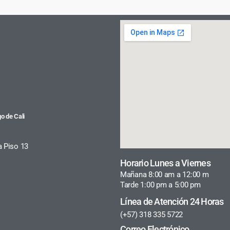
o de Cali
a Piso 13
Horario Lunes a Viernes
Mañana 8:00 am a 12:00 m
Tarde 1:00 pm a 5:00 pm
Línea de Atención 24 Horas
(+57) 318 335 5722
Correo Electrónico