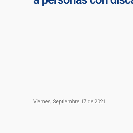
Viernes, Septiembre 17 de 2021