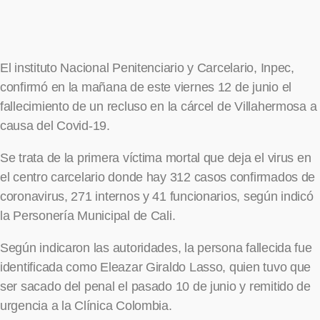
El instituto Nacional Penitenciario y Carcelario, Inpec,
confirmó en la mañana de este viernes 12 de junio el
fallecimiento de un recluso en la cárcel de Villahermosa a
causa del Covid-19.
Se trata de la primera víctima mortal que deja el virus en
el centro carcelario donde hay 312 casos confirmados de
coronavirus, 271 internos y 41 funcionarios, según indicó
la Personería Municipal de Cali.
Según indicaron las autoridades, la persona fallecida fue
identificada como Eleazar Giraldo Lasso, quien tuvo que
ser sacado del penal el pasado 10 de junio y remitido de
urgencia a la Clínica Colombia.