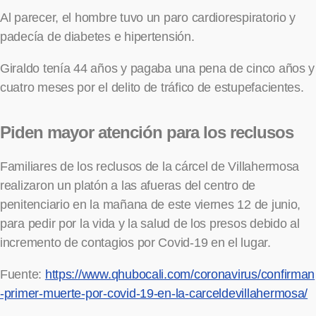
Al parecer, el hombre tuvo un paro cardiorespiratorio y
padecía de diabetes e hipertensión.
Giraldo tenía 44 años y pagaba una pena de cinco años y
cuatro meses por el delito de tráfico de estupefacientes.
Piden mayor atención para los reclusos
Familiares de los reclusos de la cárcel de Villahermosa
realizaron un platón a las afueras del centro de
penitenciario en la mañana de este viernes 12 de junio,
para pedir por la vida y la salud de los presos debido al
incremento de contagios por Covid-19 en el lugar.
Fuente:
https://www.qhubocali.com/coronavirus/confirman
-primer-muerte-por-covid-19-en-la-carceldevillahermosa/