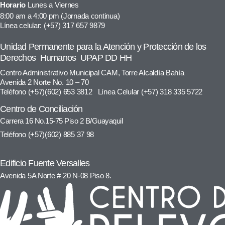
Horario
Lunes a Viernes
8:00 am a 4:00 pm (Jornada continua)
Línea celular: (+57) 317 657 9879
Unidad Permanente para la Atención y Protección de los
Derechos Humanos UPAP DD HH
Centro Administrativo Municipal CAM, Torre Alcaldía Bahía
Avenida 2 Norte No. 10 – 70
Teléfono (+57)(602) 653 3812 Línea Celular (+57) 318 335 5722
Centro de Conciliación
Carrera 16 No.15-75 Piso 2 B/Guayaquil
Teléfono (+57)(602) 885 37 98
Edificio Fuente Versalles
Avenida 5A Norte # 20 N-08 Piso 8.