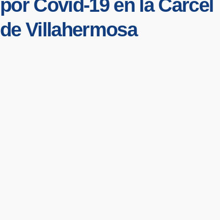
por Covid-19 en la Cárcel
de Villahermosa