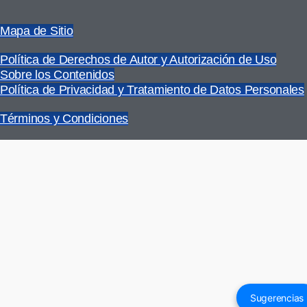
Mapa de Sitio
Política de Derechos de Autor y Autorización de Uso
Sobre los Contenidos
Política de Privacidad y Tratamiento de Datos Personales
Términos y Condiciones
Sugerencias