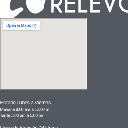
Horario Lunes a Viernes
Mañana 8:00 am a 12:00 m
Tarde 1:00 pm a 5:00 pm