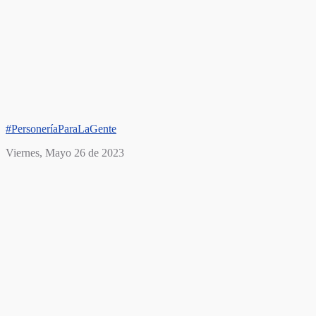
#PersoneríaParaLaGente
Viernes, Mayo 26 de 2023