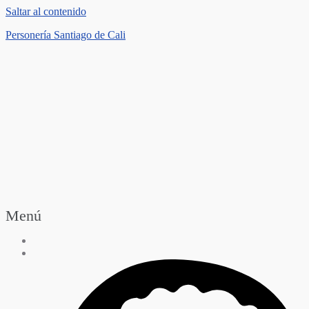
Saltar al contenido
Personería Santiago de Cali
Menú