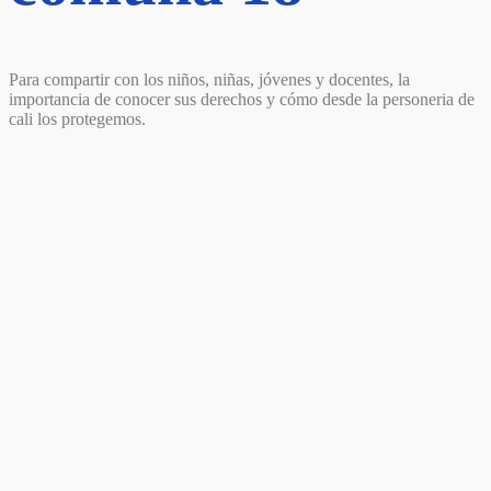
Para compartir con los niños, niñas, jóvenes y docentes, la
importancia de conocer sus derechos y cómo desde la personeria de
cali los protegemos.