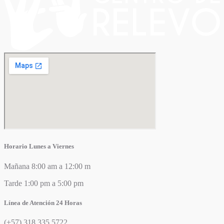
Horario Lunes a Viernes
Mañana 8:00 am a 12:00 m
Tarde 1:00 pm a 5:00 pm
Línea de Atención 24 Horas
(+57) 318 335 5722