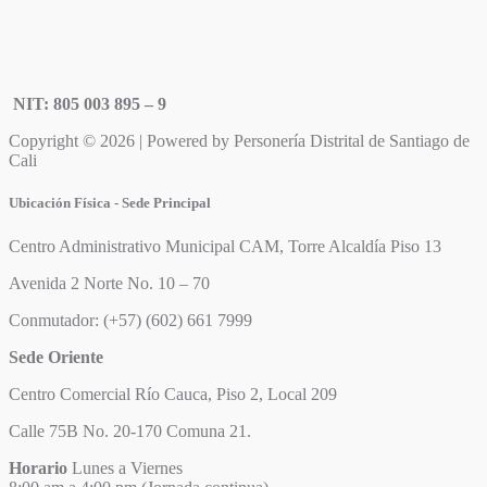
NIT: 805 003 895 – 9
Copyright © 2026 | Powered by Personería Distrital de Santiago de
Cali
Ubicación Física - Sede Principal
Centro Administrativo Municipal CAM, Torre Alcaldía Piso 13
Avenida 2 Norte No. 10 – 70
Conmutador: (+57) (602) 661 7999
Sede Oriente
Centro Comercial Río Cauca, Piso 2, Local 209
Calle 75B No. 20-170 Comuna 21.
Horario
Lunes a Viernes