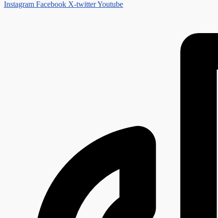
Instagram
Facebook
X-twitter
Youtube