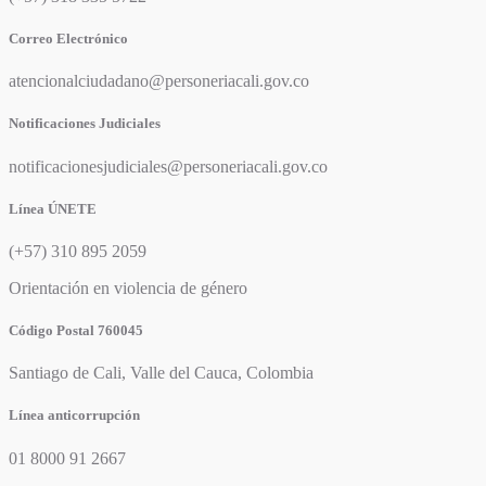
Correo Electrónico
atencionalciudadano@personeriacali.gov.co
Notificaciones Judiciales
notificacionesjudiciales@personeriacali.gov.co
Línea ÚNETE
(+57) 310 895 2059
Orientación en violencia de género
Código Postal 760045
Santiago de Cali, Valle del Cauca, Colombia
Línea anticorrupción
01 8000 91 2667