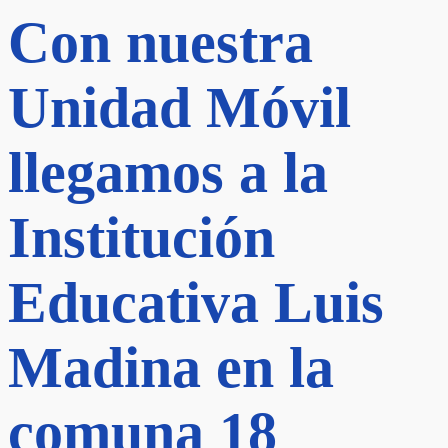
Con nuestra
Unidad Móvil
llegamos a la
Institución
Educativa Luis
Madina en la
comuna 18