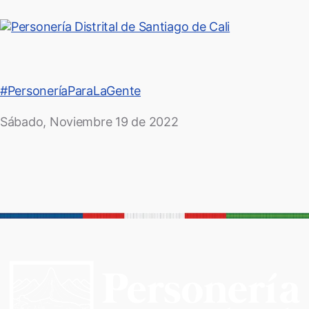
#PersoneríaParaLaGente
Sábado, Noviembre 19 de 2022