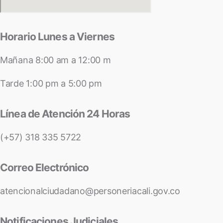
Horario Lunes a Viernes
Mañana 8:00 am a 12:00 m
Tarde 1:00 pm a 5:00 pm
Línea de Atención 24 Horas
(+57) 318 335 5722
Correo Electrónico
atencionalciudadano@personeriacali.gov.co
Notificaciones Judiciales