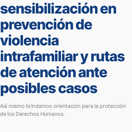
sensibilización en
prevención de
violencia
intrafamiliar y rutas
de atención ante
posibles casos
Así mismo brindamos orientación para la protección
de los Derechos Humanos.