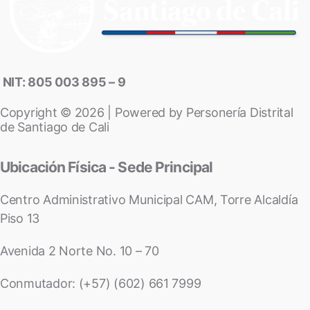
NIT: 805 003 895 – 9
Copyright © 2026 | Powered by Personería Distrital
de Santiago de Cali
Ubicación Física - Sede Principal
Centro Administrativo Municipal CAM, Torre Alcaldía
Piso 13
Avenida 2 Norte No. 10 – 70
Conmutador: (+57) (602) 661 7999