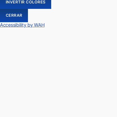
INVERTIR COLORES
CERRAR
Accessibility by WAH