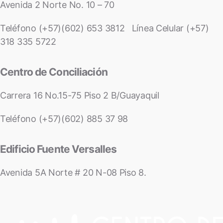
Avenida 2 Norte No. 10 – 70
Teléfono (+57)(602) 653 3812 Línea Celular (+57)
318 335 5722
Centro de Conciliación
Carrera 16 No.15-75 Piso 2 B/Guayaquil
Teléfono (+57)(602) 885 37 98
Edificio Fuente Versalles
Avenida 5A Norte # 20 N-08 Piso 8.