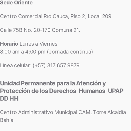
Sede Oriente
Centro Comercial Río Cauca, Piso 2, Local 209
Calle 75B No. 20-170 Comuna 21.
Horario
Lunes a Viernes
8:00 am a 4:00 pm (Jornada continua)
Línea celular: (+57) 317 657 9879
Unidad Permanente para la Atención y
Protección de los Derechos Humanos UPAP
DD HH
Centro Administrativo Municipal CAM, Torre Alcaldía
Bahía