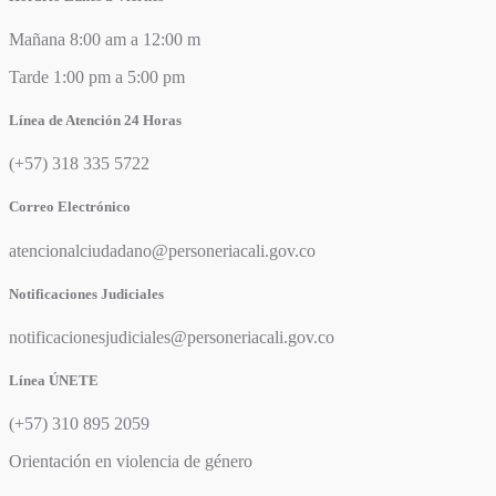
Mañana 8:00 am a 12:00 m
Tarde 1:00 pm a 5:00 pm
Línea de Atención 24 Horas
(+57) 318 335 5722
Correo Electrónico
atencionalciudadano@personeriacali.gov.co
Notificaciones Judiciales
notificacionesjudiciales@personeriacali.gov.co
Línea ÚNETE
(+57) 310 895 2059
Orientación en violencia de género