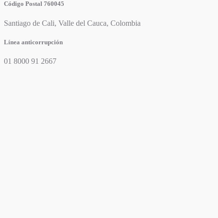
Código Postal 760045
Santiago de Cali, Valle del Cauca, Colombia
Línea anticorrupción
01 8000 91 2667