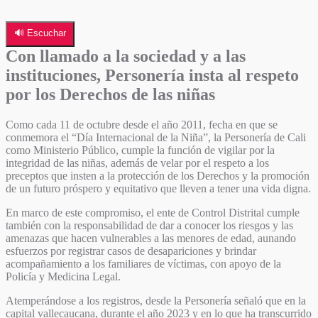
🔊 Escuchar
Con llamado a la sociedad y a las
instituciones, Personería insta al respeto
por los Derechos de las niñas
Como cada 11 de octubre desde el año 2011, fecha en que se
conmemora el “Día Internacional de la Niña”, la Personería de Cali
como Ministerio Público, cumple la función de vigilar por la
integridad de las niñas, además de velar por el respeto a los
preceptos que insten a la protección de los Derechos y la promoción
de un futuro próspero y equitativo que lleven a tener una vida digna.
En marco de este compromiso, el ente de Control Distrital cumple
también con la responsabilidad de dar a conocer los riesgos y las
amenazas que hacen vulnerables a las menores de edad, aunando
esfuerzos por registrar casos de desapariciones y brindar
acompañamiento a los familiares de víctimas, con apoyo de la
Policía y Medicina Legal.
Atemperándose a los registros, desde la Personería señaló que en la
capital vallecaucana, durante el año 2023 y en lo que ha transcurrido