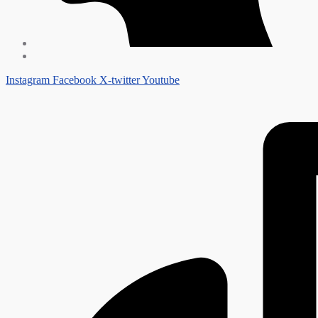
Instagram
Facebook
X-twitter
Youtube