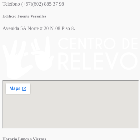
Teléfono (+57)(602) 885 37 98
Edificio Fuente Versalles
Avenida 5A Norte # 20 N-08 Piso 8.
Horario Lunes a Viernes