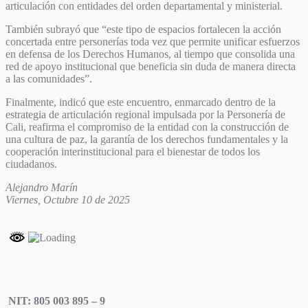
articulación con entidades del orden departamental y ministerial.
También subrayó que “este tipo de espacios fortalecen la acción
concertada entre personerías toda vez que permite unificar esfuerzos
en defensa de los Derechos Humanos, al tiempo que consolida una
red de apoyo institucional que beneficia sin duda de manera directa
a las comunidades”.
Finalmente, indicó que este encuentro, enmarcado dentro de la
estrategia de articulación regional impulsada por la Personería de
Cali, reafirma el compromiso de la entidad con la construcción de
una cultura de paz, la garantía de los derechos fundamentales y la
cooperación interinstitucional para el bienestar de todos los
ciudadanos.
Alejandro Marín
Viernes, Octubre 10 de 2025
NIT: 805 003 895 – 9