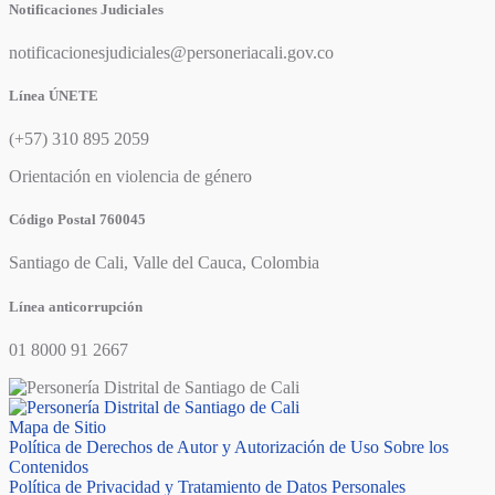
Notificaciones Judiciales
notificacionesjudiciales@personeriacali.gov.co
Línea ÚNETE
(+57) 310 895 2059
Orientación en violencia de género
Código Postal 760045
Santiago de Cali, Valle del Cauca, Colombia
Línea anticorrupción
01 8000 91 2667
Mapa de Sitio
Política de Derechos de Autor y Autorización de Uso Sobre los
Contenidos
Política de Privacidad y Tratamiento de Datos Personales