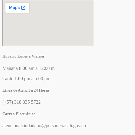
Horario Lunes a Viernes
Mañana 8:00 am a 12:00 m
Tarde 1:00 pm a 5:00 pm
Línea de Atención 24 Horas
(+57) 318 335 5722
Correo Electrónico
atencionalciudadano@personeriacali.gov.co