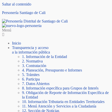
Saltar al contenido
Personería Santiago de Cali
Menú
Inicio
Transparencia y acceso
a la información pública
1. Información de la Entidad
2. Normativa
3. Contratación
4. Planeación, Presupuesto e Informes
5. Trámites
6. Participa
7. Datos Abiertos
8. Información específica para Grupos de Interés
9. Obligación de Reporte de Información Específica de
la Entidad
10. Información Tributaria en Entidades Territoriales
11. Menú Atención y Servicios a la Ciudadanía
12. Sección de Noticias