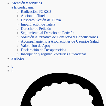
Atención y servicios
a la ciudadanía
Radicación PQRSD
Acción de Tutela
Desacato Acción de Tutela
Impugnación de Tutela
Derecho de Petición
Seguimiento al Derecho de Petición
Solución Alternativa de Conflictos y Conciliaciones
Acompañamiento a Asociaciones de Usuarios Salud
Valoración de Apoyo
Declaración de Desaparecidos
Inscripción y registro Veedurias Ciudadanas
Participa