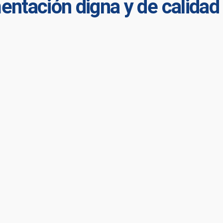
entación digna y de calidad