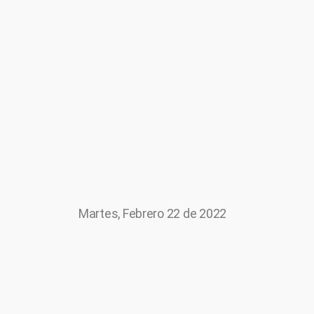
Martes, Febrero 22 de 2022