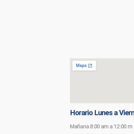
Horario Lunes a Vier
Mañana 8:00 am a 12:00 m