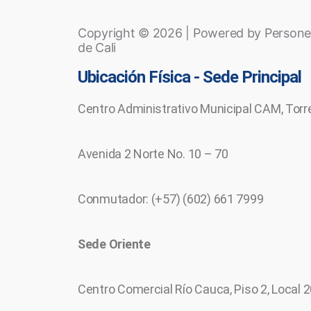
Copyright © 2026 | Powered by Personerí
de Cali
Ubicación Física - Sede Principal
Centro Administrativo Municipal CAM, Torre
Avenida 2 Norte No. 10 – 70
Conmutador: (+57) (602) 661 7999
Sede Oriente
Centro Comercial Río Cauca, Piso 2, Local 