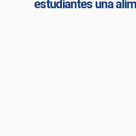
estudiantes una alim