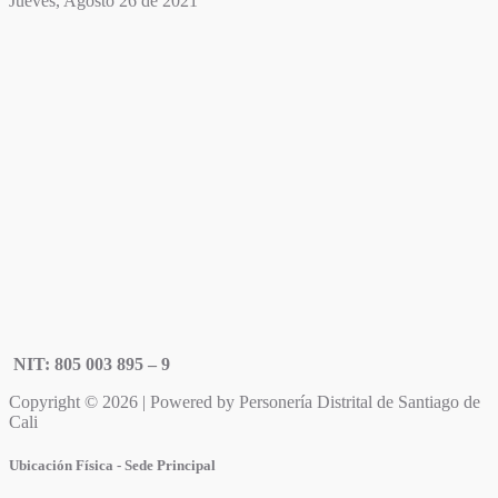
Jueves, Agosto 26 de 2021
NIT: 805 003 895 – 9
Copyright © 2026 | Powered by Personería Distrital de Santiago de
Cali
Ubicación Física - Sede Principal