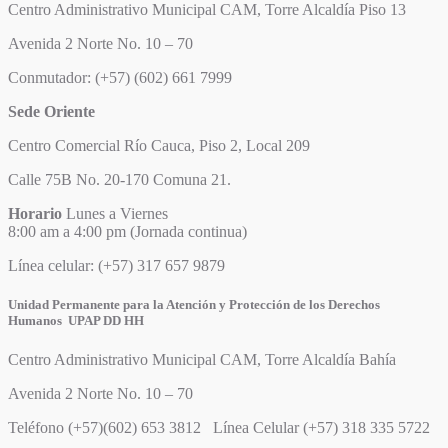
Centro Administrativo Municipal CAM, Torre Alcaldía Piso 13
Avenida 2 Norte No. 10 – 70
Conmutador: (+57) (602) 661 7999
Sede Oriente
Centro Comercial Río Cauca, Piso 2, Local 209
Calle 75B No. 20-170 Comuna 21.
Horario
Lunes a Viernes
8:00 am a 4:00 pm (Jornada continua)
Línea celular: (+57) 317 657 9879
Unidad Permanente para la Atención y Protección de los Derechos
Humanos UPAP DD HH
Centro Administrativo Municipal CAM, Torre Alcaldía Bahía
Avenida 2 Norte No. 10 – 70
Teléfono (+57)(602) 653 3812 Línea Celular (+57) 318 335 5722