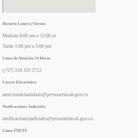
Horario Lunes a Viernes
Mañana 8:00 am a 12:00 m
Tarde 1:00 pm a 5:00 pm
Línea de Atención 24 Horas
(+57) 318 335 5722
Correo Electrónico
atencionalciudadano@personeriacali.gov.co
Notificaciones Judiciales
notificacionesjudiciales@personeriacali.gov.co
Línea ÚNETE