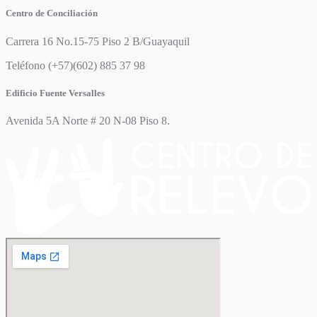
Centro de Conciliación
Carrera 16 No.15-75 Piso 2 B/Guayaquil
Teléfono (+57)(602) 885 37 98
Edificio Fuente Versalles
Avenida 5A Norte # 20 N-08 Piso 8.