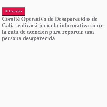
🔊 Escuchar
Comité Operativo de Desaparecidos de
Cali, realizará jornada informativa sobre
la ruta de atención para reportar una
persona desaparecida