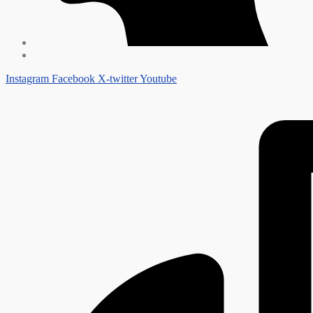
Instagram
Facebook
X-twitter
Youtube