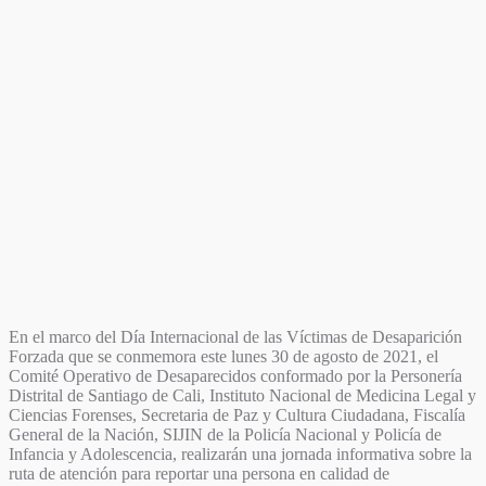
En el marco del Día Internacional de las Víctimas de Desaparición
Forzada que se conmemora este lunes 30 de agosto de 2021, el
Comité Operativo de Desaparecidos conformado por la Personería
Distrital de Santiago de Cali, Instituto Nacional de Medicina Legal y
Ciencias Forenses, Secretaria de Paz y Cultura Ciudadana, Fiscalía
General de la Nación, SIJIN de la Policía Nacional y Policía de
Infancia y Adolescencia, realizarán una jornada informativa sobre la
ruta de atención para reportar una persona en calidad de