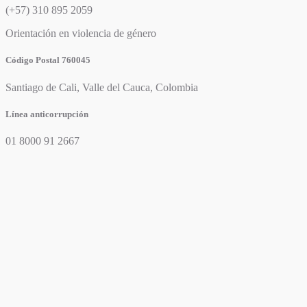
(+57) 310 895 2059
Orientación en violencia de género
Código Postal 760045
Santiago de Cali, Valle del Cauca, Colombia
Línea anticorrupción
01 8000 91 2667