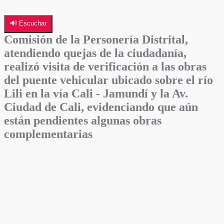
🔊 Escuchar
Comisión de la Personería Distrital,
atendiendo quejas de la ciudadanía,
realizó visita de verificación a las obras
del puente vehicular ubicado sobre el río
Lili en la vía Cali - Jamundí y la Av.
Ciudad de Cali, evidenciando que aún
están pendientes algunas obras
complementarias