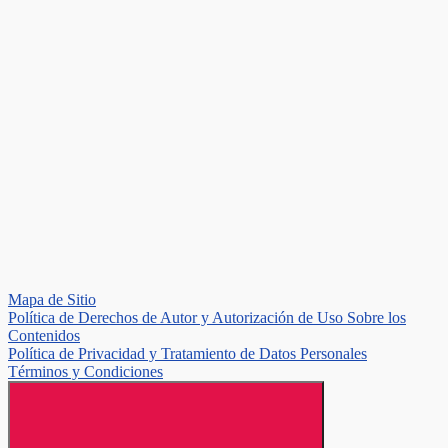
Mapa de Sitio
Política de Derechos de Autor y Autorización de Uso Sobre los
Contenidos
Política de Privacidad y Tratamiento de Datos Personales
Términos y Condiciones