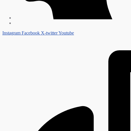
Instagram
Facebook
X-twitter
Youtube