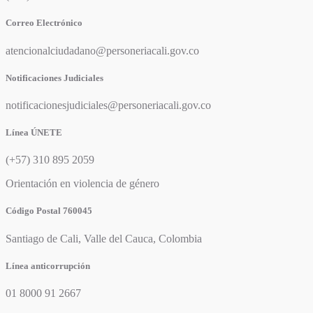
Correo Electrónico
atencionalciudadano@personeriacali.gov.co
Notificaciones Judiciales
notificacionesjudiciales@personeriacali.gov.co
Línea ÚNETE
(+57) 310 895 2059
Orientación en violencia de género
Código Postal 760045
Santiago de Cali, Valle del Cauca, Colombia
Línea anticorrupción
01 8000 91 2667