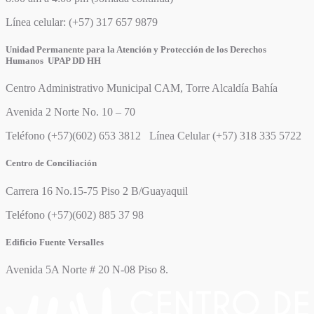
Línea celular: (+57) 317 657 9879
Unidad Permanente para la Atención y Protección de los Derechos
Humanos UPAP DD HH
Centro Administrativo Municipal CAM, Torre Alcaldía Bahía
Avenida 2 Norte No. 10 – 70
Teléfono (+57)(602) 653 3812 Línea Celular (+57) 318 335 5722
Centro de Conciliación
Carrera 16 No.15-75 Piso 2 B/Guayaquil
Teléfono (+57)(602) 885 37 98
Edificio Fuente Versalles
Avenida 5A Norte # 20 N-08 Piso 8.