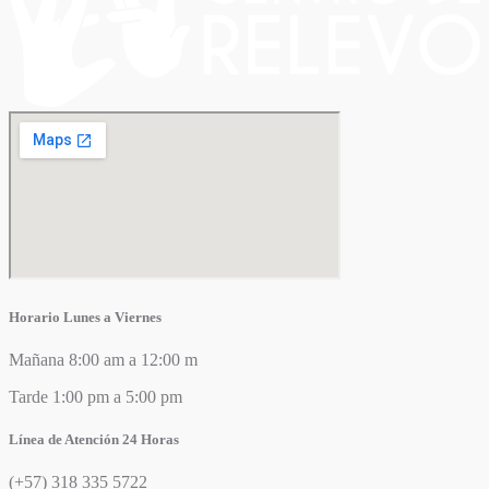
Horario Lunes a Viernes
Mañana 8:00 am a 12:00 m
Tarde 1:00 pm a 5:00 pm
Línea de Atención 24 Horas
(+57) 318 335 5722