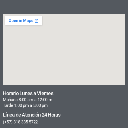
Horario Lunes a Viernes
Mañana 8:00 am a 12:00 m
Tarde 1:00 pm a 5:00 pm
Línea de Atención 24 Horas
(+57) 318 335 5722