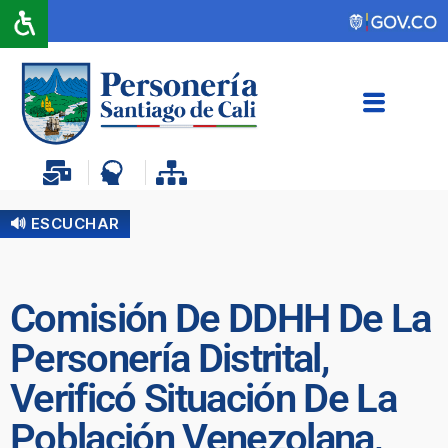
🔊 ESCUCHAR
Comisión De DDHH De La
Personería Distrital,
Verificó Situación De La
Población Venezolana,