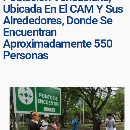
Ubicada En El CAM Y Sus
Alrededores, Donde Se
Encuentran
Aproximadamente 550
Personas