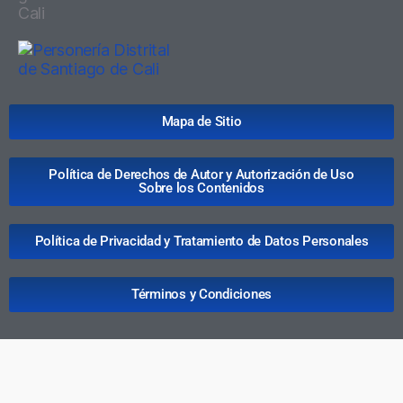
Mapa de Sitio
Política de Derechos de Autor y Autorización de Uso
Sobre los Contenidos
Política de Privacidad y Tratamiento de Datos Personales
Términos y Condiciones