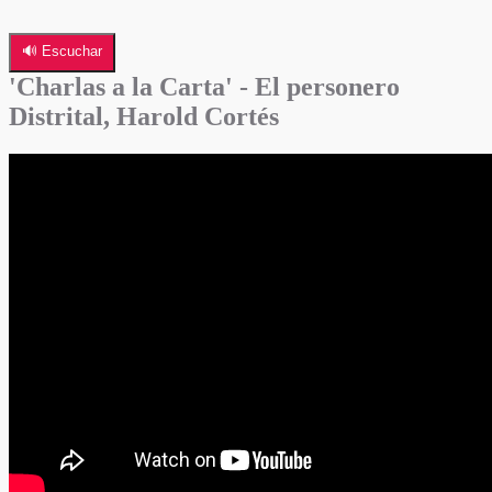
🔊 Escuchar
'Charlas a la Carta' - El personero
Distrital, Harold Cortés