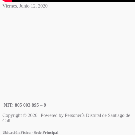
Viernes, Junio 12, 2020
NIT: 805 003 895 – 9
Copyright © 2026 | Powered by Personería Distrital de Santiago de
Cali
Ubicación Física - Sede Principal