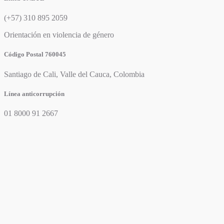
(+57) 310 895 2059
Orientación en violencia de género
Código Postal 760045
Santiago de Cali, Valle del Cauca, Colombia
Línea anticorrupción
01 8000 91 2667