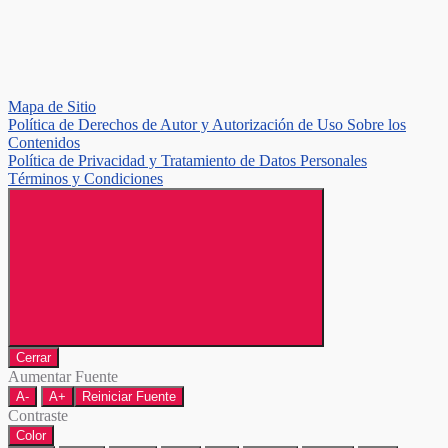
Mapa de Sitio
Política de Derechos de Autor y Autorización de Uso Sobre los
Contenidos
Política de Privacidad y Tratamiento de Datos Personales
Términos y Condiciones
Cerrar
Aumentar Fuente
A-
A+
Reiniciar Fuente
Contraste
Color