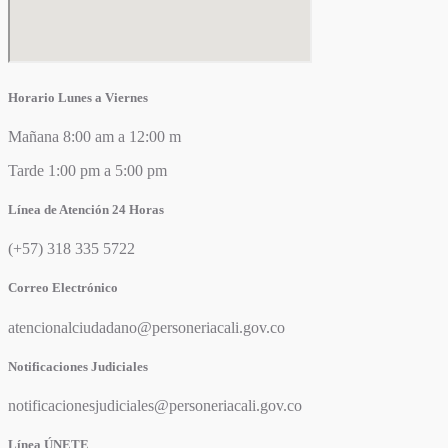
Horario Lunes a Viernes
Mañana 8:00 am a 12:00 m
Tarde 1:00 pm a 5:00 pm
Línea de Atención 24 Horas
(+57) 318 335 5722
Correo Electrónico
atencionalciudadano@personeriacali.gov.co
Notificaciones Judiciales
notificacionesjudiciales@personeriacali.gov.co
Línea ÚNETE