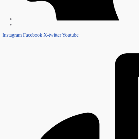
Instagram
Facebook
X-twitter
Youtube