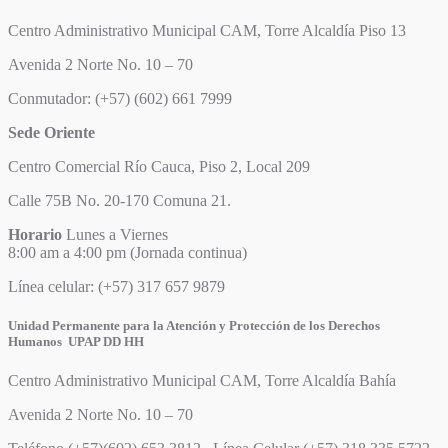
Centro Administrativo Municipal CAM, Torre Alcaldía Piso 13
Avenida 2 Norte No. 10 – 70
Conmutador: (+57) (602) 661 7999
Sede Oriente
Centro Comercial Río Cauca, Piso 2, Local 209
Calle 75B No. 20-170 Comuna 21.
Horario
Lunes a Viernes
8:00 am a 4:00 pm (Jornada continua)
Línea celular: (+57) 317 657 9879
Unidad Permanente para la Atención y Protección de los Derechos
Humanos UPAP DD HH
Centro Administrativo Municipal CAM, Torre Alcaldía Bahía
Avenida 2 Norte No. 10 – 70