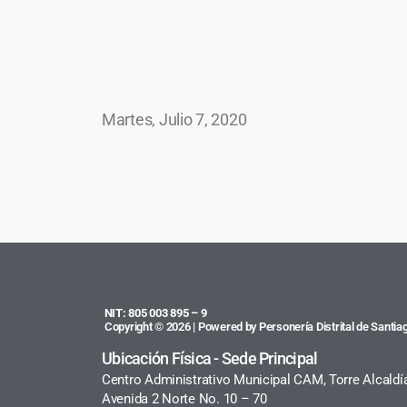
Martes, Julio 7, 2020
NIT: 805 003 895 – 9
Copyright © 2026 | Powered by Personería Distrital de Santiag
Ubicación Física - Sede Principal
Centro Administrativo Municipal CAM, Torre Alcaldí
Avenida 2 Norte No. 10 – 70