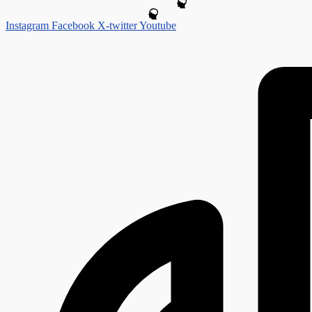
Instagram
Facebook
X-twitter
Youtube