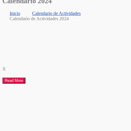
Calendario 2024
Inicio
Calendario de Actividades
Calendario de Actividades 2024
X
Read More