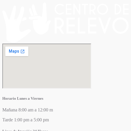
Horario Lunes a Viernes
Mañana 8:00 am a 12:00 m
Tarde 1:00 pm a 5:00 pm