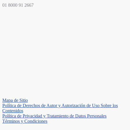
01 8000 91 2667
Mapa de Sitio
Política de Derechos de Autor y Autorización de Uso Sobre los
Contenidos
Política de Privacidad y Tratamiento de Datos Personales
Términos y Condiciones