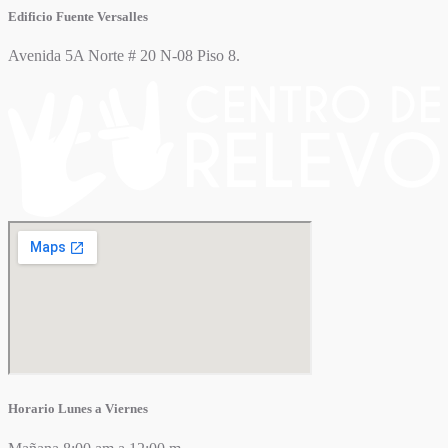
Edificio Fuente Versalles
Avenida 5A Norte # 20 N-08 Piso 8.
Horario Lunes a Viernes