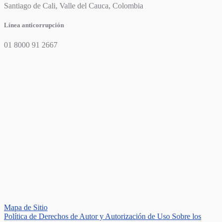
Santiago de Cali, Valle del Cauca, Colombia
Línea anticorrupción
01 8000 91 2667
Mapa de Sitio
Política de Derechos de Autor y Autorización de Uso Sobre los