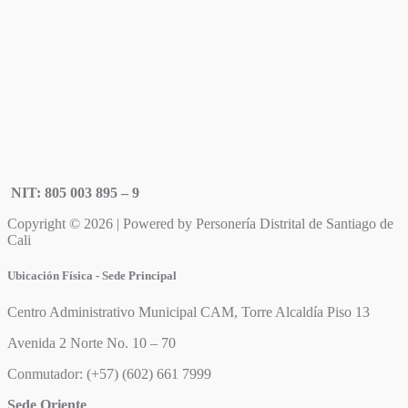
NIT: 805 003 895 – 9
Copyright © 2026 | Powered by Personería Distrital de Santiago de
Cali
Ubicación Física - Sede Principal
Centro Administrativo Municipal CAM, Torre Alcaldía Piso 13
Avenida 2 Norte No. 10 – 70
Conmutador: (+57) (602) 661 7999
Sede Oriente