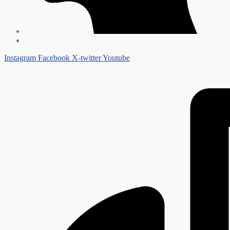
Instagram
Facebook
X-twitter
Youtube