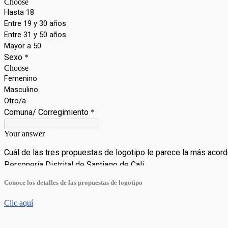
Conoce los detalles de las propuestas de logotipo
Clic aquí