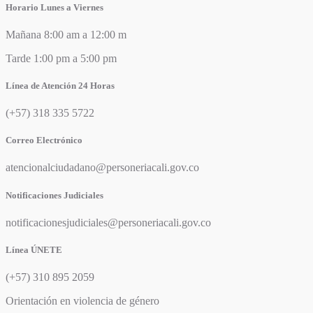
Horario Lunes a Viernes
Mañana 8:00 am a 12:00 m
Tarde 1:00 pm a 5:00 pm
Línea de Atención 24 Horas
(+57) 318 335 5722
Correo Electrónico
atencionalciudadano@personeriacali.gov.co
Notificaciones Judiciales
notificacionesjudiciales@personeriacali.gov.co
Línea ÚNETE
(+57) 310 895 2059
Orientación en violencia de género