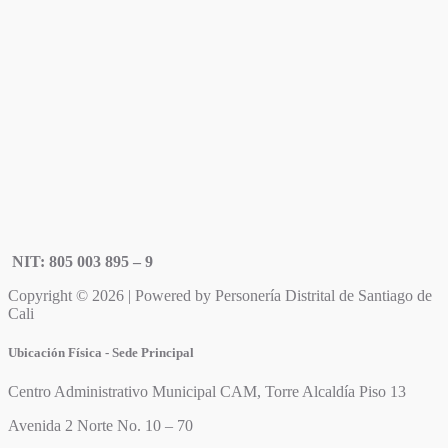
NIT: 805 003 895 – 9
Copyright © 2026 | Powered by Personería Distrital de Santiago de
Cali
Ubicación Física - Sede Principal
Centro Administrativo Municipal CAM, Torre Alcaldía Piso 13
Avenida 2 Norte No. 10 – 70