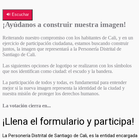
🔊 Escuchar
¡Ayúdanos a construir nuestra imagen!
Reiterando nuestro compromiso con los habitantes de Cali, y en un
ejercicio de participación ciudadana, estamos buscando construir
juntos, la imagen que representará a la Personería Distrital de
Santiago de Cali.
Las siguientes opciones de logotipo se realizaron con los símbolos
que nos identifican como ciudad: el escudo y la bandera.
La participación de todos y todas, es fundamental para entender
mejor si la nueva imagen representa la identidad de la ciudad y
nuestra misión de proteger los derechos humanos.
La votación cierra en...