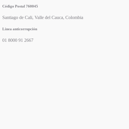
Código Postal 760045
Santiago de Cali, Valle del Cauca, Colombia
Línea anticorrupción
01 8000 91 2667