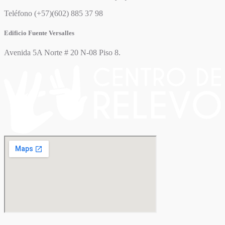
Teléfono (+57)(602) 885 37 98
Edificio Fuente Versalles
Avenida 5A Norte # 20 N-08 Piso 8.