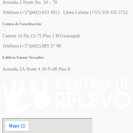
Avenida 2 Norte No. 10 – 70
Teléfono (+57)(602) 653 3812 Línea Celular (+57) 318 335 5722
Centro de Conciliación
Carrera 16 No.15-75 Piso 2 B/Guayaquil
Teléfono (+57)(602) 885 37 98
Edificio Fuente Versalles
Avenida 5A Norte # 20 N-08 Piso 8.