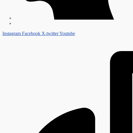
Instagram
Facebook
X-twitter
Youtube