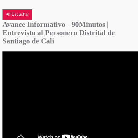
🔊 Escuchar
Avance Informativo - 90Minutos |
Entrevista al Personero Distrital de
Santiago de Cali