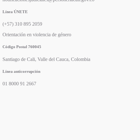
Línea ÚNETE
(+57) 310 895 2059
Orientación en violencia de género
Código Postal 760045
Santiago de Cali, Valle del Cauca, Colombia
Línea anticorrupción
01 8000 91 2667