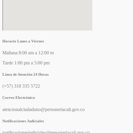
Horario Lunes a Viernes
Mañana 8:00 am a 12:00 m
Tarde 1:00 pm a 5:00 pm
Línea de Atención 24 Horas
(+57) 318 335 5722
Correo Electrónico
atencionalciudadano@personeriacali.gov.co
Notificaciones Judiciales
notificacionesjudiciales@personeriacali.gov.co