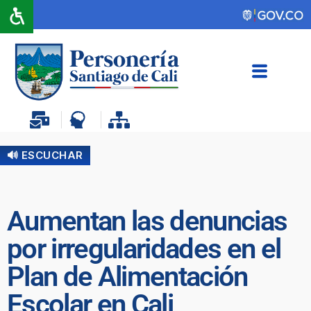
🔊 ESCUCHAR
Aumentan las denuncias
por irregularidades en el
Plan de Alimentación
Escolar en Cali