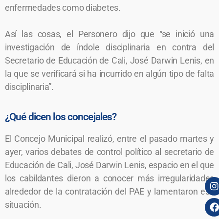
enfermedades como diabetes.
Así las cosas, el Personero dijo que “se inició una
investigación de índole disciplinaria en contra del
Secretario de Educación de Cali, José Darwin Lenis, en
la que se verificará si ha incurrido en algún tipo de falta
disciplinaria”.
¿Qué dicen los concejales?
El Concejo Municipal realizó, entre el pasado martes y
ayer, varios debates de control político al secretario de
Educación de Cali, José Darwin Lenis, espacio en el que
los cabildantes dieron a conocer más irregularidades
alrededor de la contratación del PAE y lamentaron esa
situación.