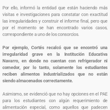
Por ello, informó la entidad que están haciendo más
visitas e investigaciones para constatar con exactitud
las irregularidades y construir el informe final, pero que
por el momento se han encontrado varios casos,
correspondiente a uno de los consorcios.
Por ejemplo, Cortés recalcó que se encontró una
irregularidad grave en la Institución Educativa
Navarro, en donde no cuentan con refrigerador ni
comedor, por lo tanto, solamente los estudiantes
reciben alimentos industrializados que no están
siendo almacenados correctamente.
Asimismo, se evidenció que no hay opciones en el PAE
para los estudiantes con algún requerimiento de
alimentación especial, como aquellos que padecen