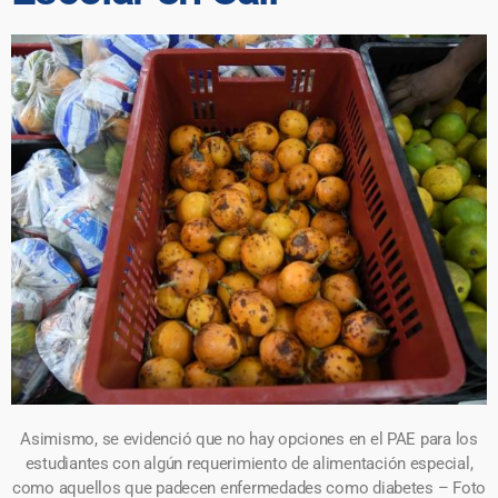
Asimismo, se evidenció que no hay opciones en el PAE para los
estudiantes con algún requerimiento de alimentación especial,
como aquellos que padecen enfermedades como diabetes – Foto