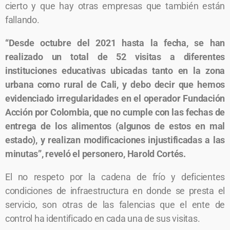
cierto y que hay otras empresas que también están
fallando.
“Desde octubre del 2021 hasta la fecha, se han
realizado un total de 52 visitas a diferentes
instituciones educativas ubicadas tanto en la zona
urbana como rural de Cali, y debo decir que hemos
evidenciado irregularidades en el operador Fundación
Acción por Colombia, que no cumple con las fechas de
entrega de los alimentos (algunos de estos en mal
estado), y realizan modificaciones injustificadas a las
minutas”, reveló el personero, Harold Cortés.
El no respeto por la cadena de frío y deficientes
condiciones de infraestructura en donde se presta el
servicio, son otras de las falencias que el ente de
control ha identificado en cada una de sus visitas.