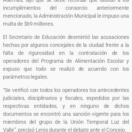
incumplimientos del consorcio anteriormente
mencionado, la Administración Municipal le impuso una
multa de $69 millones.
El Secretario de Educación desmintió las acusaciones
hechas por algunos concejales de la ciudad frente a la
falta de rigurosidad en la contratación de los
operadores del Programa de Alimentación Escolar y
expuso que todo se realizó de acuerdo con los
parámetros legales.
“Se verificó con todos los operadores los antecedentes
judiciales, disciplinarios y fiscales, expedidos por las
respectivas entidades, y en ninguno de dichos
documentos se encontró una sanción vigente para los
miembros del grupo de la Unión Temporal Luz del
Valle”, precisó Lenis durante el debate ante el Concejo.