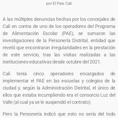
por El País Cali
A las múltiples denuncias hechas por los concejales de
Cali en contra de uno de los operadores del Programa
de Alimentación Escolar (PAE), se sumaron las
investigaciones de la Personería Distrital, entidad que
reveló que encontraron irregularidades en la prestación
de este servicio, tras las visitas realizadas a las
instituciones educativas desde octubre del 2021.
Cali tenía cinco operadores encargados de
implementar el PAE en las escuelas y colegios de la
ciudad y, según la Administración Distrital, el único de
ellos que estaba incumpliendo era el consorcio Luz del
Valle (al cual ya se le suspendió el contrato).
Pero la Personería indicó que esto no sería del todo