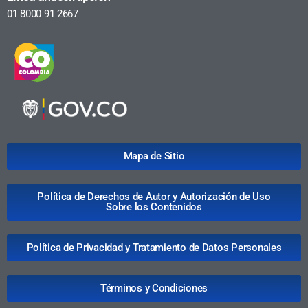
01 8000 91 2667
Mapa de Sitio
Política de Derechos de Autor y Autorización de Uso
Sobre los Contenidos
Política de Privacidad y Tratamiento de Datos Personales
Términos y Condiciones