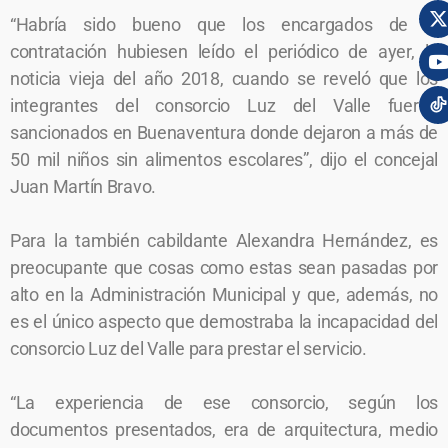
“Habría sido bueno que los encargados de la
contratación hubiesen leído el periódico de ayer, la
noticia vieja del año 2018, cuando se reveló que los
integrantes del consorcio Luz del Valle fueron
sancionados en Buenaventura donde dejaron a más de
50 mil niños sin alimentos escolares”, dijo el concejal
Juan Martín Bravo.
Para la también cabildante Alexandra Hernández, es
preocupante que cosas como estas sean pasadas por
alto en la Administración Municipal y que, además, no
es el único aspecto que demostraba la incapacidad del
consorcio Luz del Valle para prestar el servicio.
“La experiencia de ese consorcio, según los
documentos presentados, era de arquitectura, medio