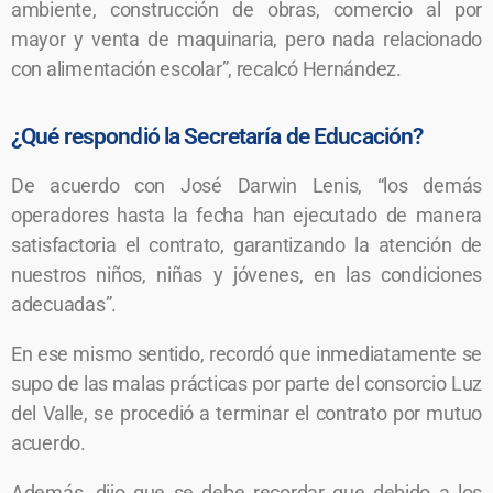
ambiente, construcción de obras, comercio al por
mayor y venta de maquinaria, pero nada relacionado
con alimentación escolar”, recalcó Hernández.
¿Qué respondió la Secretaría de Educación?
De acuerdo con José Darwin Lenis, “los demás
operadores hasta la fecha han ejecutado de manera
satisfactoria el contrato, garantizando la atención de
nuestros niños, niñas y jóvenes, en las condiciones
adecuadas”.
En ese mismo sentido, recordó que inmediatamente se
supo de las malas prácticas por parte del consorcio Luz
del Valle, se procedió a terminar el contrato por mutuo
acuerdo.
Además, dijo que se debe recordar que debido a los