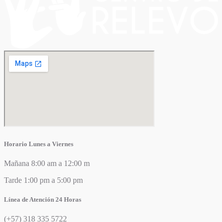
Horario Lunes a Viernes
Mañana 8:00 am a 12:00 m
Tarde 1:00 pm a 5:00 pm
Línea de Atención 24 Horas
(+57) 318 335 5722