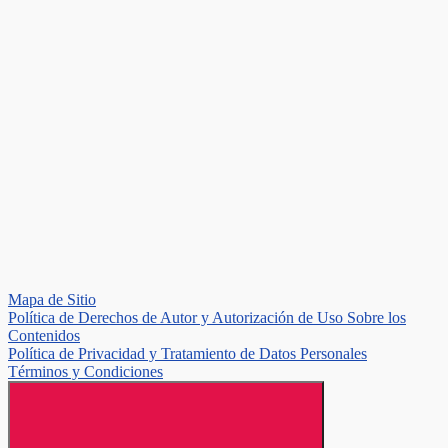
Mapa de Sitio
Política de Derechos de Autor y Autorización de Uso Sobre los
Contenidos
Política de Privacidad y Tratamiento de Datos Personales
Términos y Condiciones