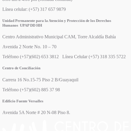
Línea celular: (+57) 317 657 9879
Unidad Permanente para la Atención y Protección de los Derechos
Humanos UPAP DD HH
Centro Administrativo Municipal CAM, Torre Alcaldía Bahía
Avenida 2 Norte No. 10 – 70
Teléfono (+57)(602) 653 3812 Línea Celular (+57) 318 335 5722
Centro de Conciliación
Carrera 16 No.15-75 Piso 2 B/Guayaquil
Teléfono (+57)(602) 885 37 98
Edificio Fuente Versalles
Avenida 5A Norte # 20 N-08 Piso 8.