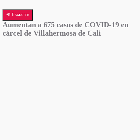
🔊 Escuchar
Aumentan a 675 casos de COVID-19 en
cárcel de Villahermosa de Cali