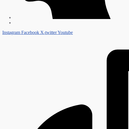
Instagram
Facebook
X-twitter
Youtube