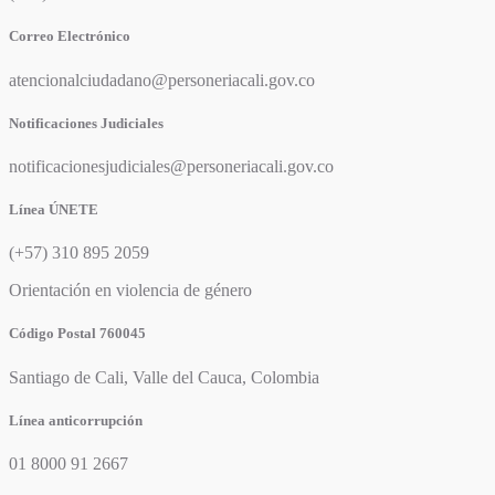
Correo Electrónico
atencionalciudadano@personeriacali.gov.co
Notificaciones Judiciales
notificacionesjudiciales@personeriacali.gov.co
Línea ÚNETE
(+57) 310 895 2059
Orientación en violencia de género
Código Postal 760045
Santiago de Cali, Valle del Cauca, Colombia
Línea anticorrupción
01 8000 91 2667