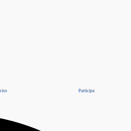
cios
Participa