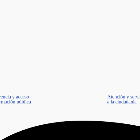
rencia y acceso
Atención y servi
ormación pública
a la ciudadanía