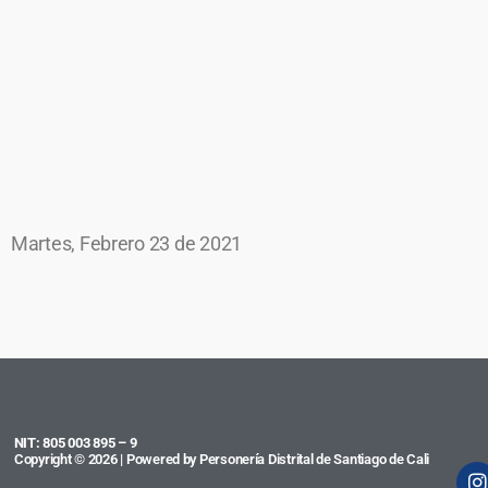
Martes, Febrero 23 de 2021
NIT: 805 003 895 – 9
Copyright © 2026 | Powered by Personería Distrital de Santiago de Cali