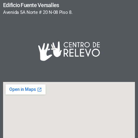
Edificio Fuente Versalles
Avenida 5A Norte # 20 N-08 Piso 8.