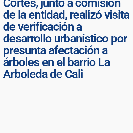
Cortés, junto a comisión
de la entidad, realizó visita
de verificación a
desarrollo urbanístico por
presunta afectación a
árboles en el barrio La
Arboleda de Cali