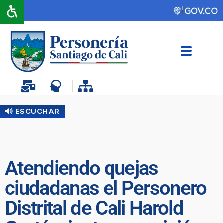
🔊 ESCUCHAR
Atendiendo quejas
ciudadanas el Personero
Distrital de Cali Harold