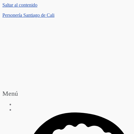
Saltar al contenido
Personería Santiago de Cali
Menú