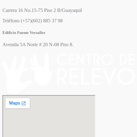
Carrera 16 No.15-75 Piso 2 B/Guayaquil
Teléfono (+57)(602) 885 37 98
Edificio Fuente Versalles
Avenida 5A Norte # 20 N-08 Piso 8.