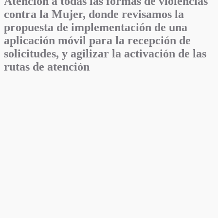
Atención a todas las formas de violencias
contra la Mujer, donde revisamos la
propuesta de implementación de una
aplicación móvil para la recepción de
solicitudes, y agilizar la activación de las
rutas de atención