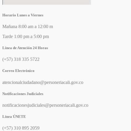
Horario Lunes a Viernes
Mañana 8:00 am a 12:00 m
Tarde 1:00 pm a 5:00 pm
Línea de Atención 24 Horas
(+57) 318 335 5722
Correo Electrónico
atencionalciudadano@personeriacali.gov.co
Notificaciones Judiciales
notificacionesjudiciales@personeriacali.gov.co
Línea ÚNETE
(+57) 310 895 2059