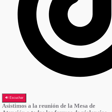
🔊 Escuchar
Asistimos a la reunión de la Mesa de