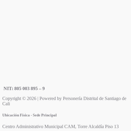
NIT: 805 003 895 – 9
Copyright © 2026 | Powered by Personería Distrital de Santiago de
Cali
Ubicación Física - Sede Principal
Centro Administrativo Municipal CAM, Torre Alcaldía Piso 13