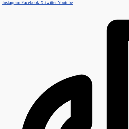
Instagram
Facebook
X-twitter
Youtube