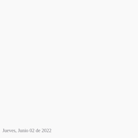
Jueves, Junio 02 de 2022