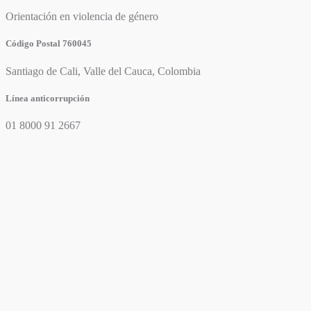
Orientación en violencia de género
Código Postal 760045
Santiago de Cali, Valle del Cauca, Colombia
Línea anticorrupción
01 8000 91 2667