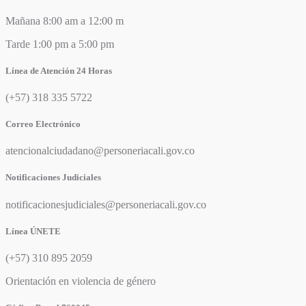
Mañana 8:00 am a 12:00 m
Tarde 1:00 pm a 5:00 pm
Línea de Atención 24 Horas
(+57) 318 335 5722
Correo Electrónico
atencionalciudadano@personeriacali.gov.co
Notificaciones Judiciales
notificacionesjudiciales@personeriacali.gov.co
Línea ÚNETE
(+57) 310 895 2059
Orientación en violencia de género