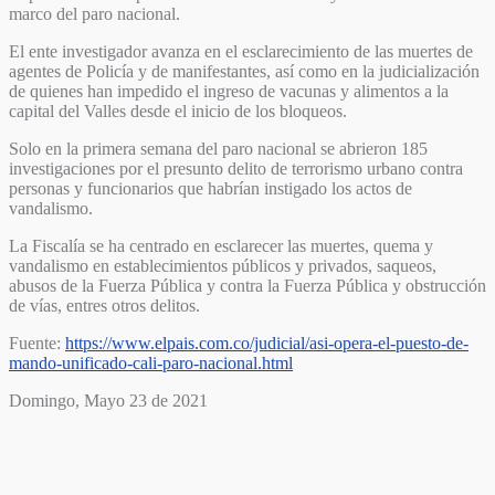
marco del paro nacional.
El ente investigador avanza en el esclarecimiento de las muertes de
agentes de Policía y de manifestantes, así como en la judicialización
de quienes han impedido el ingreso de vacunas y alimentos a la
capital del Valles desde el inicio de los bloqueos.
Solo en la primera semana del paro nacional se abrieron 185
investigaciones por el presunto delito de terrorismo urbano contra
personas y funcionarios que habrían instigado los actos de
vandalismo.
La Fiscalía se ha centrado en esclarecer las muertes, quema y
vandalismo en establecimientos públicos y privados, saqueos,
abusos de la Fuerza Pública y contra la Fuerza Pública y obstrucción
de vías, entres otros delitos.
Fuente:
https://www.elpais.com.co/judicial/asi-opera-el-puesto-de-
mando-unificado-cali-paro-nacional.html
Domingo, Mayo 23 de 2021