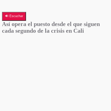
🔊 Escuchar
Así opera el puesto desde el que siguen
cada segundo de la crisis en Cali