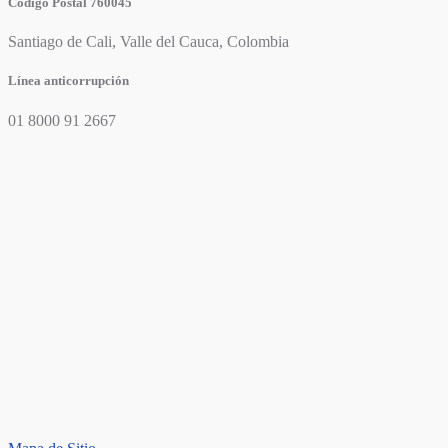
Código Postal 760045
Santiago de Cali, Valle del Cauca, Colombia
Línea anticorrupción
01 8000 91 2667