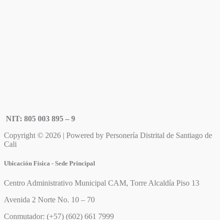
NIT: 805 003 895 – 9
Copyright © 2026 | Powered by Personería Distrital de Santiago de
Cali
Ubicación Física - Sede Principal
Centro Administrativo Municipal CAM, Torre Alcaldía Piso 13
Avenida 2 Norte No. 10 – 70
Conmutador: (+57) (602) 661 7999