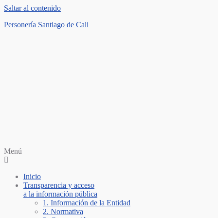
Saltar al contenido
Personería Santiago de Cali
Menú
Inicio
Transparencia y acceso
a la información pública
1. Información de la Entidad
2. Normativa