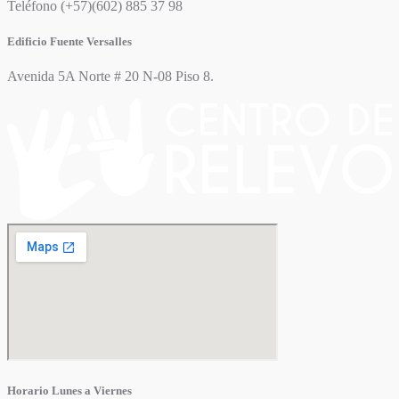
Teléfono (+57)(602) 885 37 98
Edificio Fuente Versalles
Avenida 5A Norte # 20 N-08 Piso 8.
Horario Lunes a Viernes