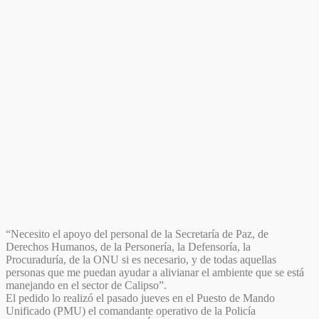
“Necesito el apoyo del personal de la Secretaría de Paz, de
Derechos Humanos, de la Personería, la Defensoría, la
Procuraduría, de la ONU si es necesario, y de todas aquellas
personas que me puedan ayudar a alivianar el ambiente que se está
manejando en el sector de Calipso”.
El pedido lo realizó el pasado jueves en el Puesto de Mando
Unificado (PMU) el comandante operativo de la Policía