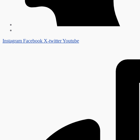
Instagram
Facebook
X-twitter
Youtube