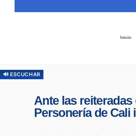
Inicio
🔊 ESCUCHAR
Ante las reiteradas
Personería de Cali i