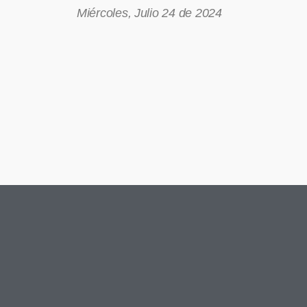
Miércoles, Julio 24 de 2024