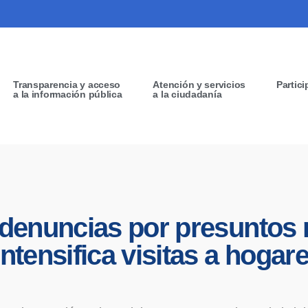
Transparencia y acceso
Atención y servicios
Partici
a la información pública
a la ciudadanía
 denuncias por presuntos 
ntensifica visitas a hogare