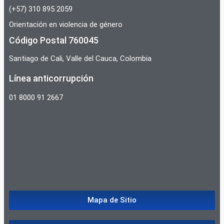
(+57) 310 895 2059
Orientación en violencia de género
Código Postal 760045
Santiago de Cali, Valle del Cauca, Colombia
Línea anticorrupción
01 8000 91 2667
Mapa de Sitio