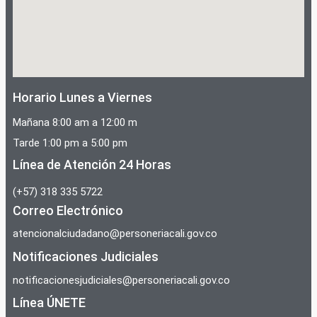
Horario Lunes a Viernes
Mañana 8:00 am a 12:00 m
Tarde 1:00 pm a 5:00 pm
Línea de Atención 24 Horas
(+57) 318 335 5722
Correo Electrónico
atencionalciudadano@personeriacali.gov.co
Notificaciones Judiciales
notificacionesjudiciales@personeriacali.gov.co
Línea ÚNETE