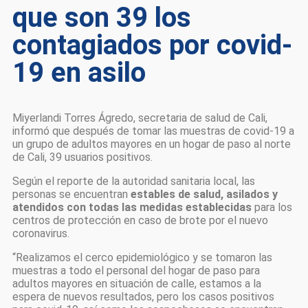
que son 39 los
contagiados por covid-
19 en asilo
Miyerlandi Torres Ágredo, secretaria de salud de Cali,
informó que después de tomar las muestras de covid-19 a
un grupo de adultos mayores en un hogar de paso al norte
de Cali, 39 usuarios positivos.
Según el reporte de la autoridad sanitaria local, las
personas se encuentran
estables de salud, asilados y
atendidos con todas las medidas establecidas
para los
centros de protección en caso de brote por el nuevo
coronavirus.
“Realizamos el cerco epidemiológico y se tomaron las
muestras a todo el personal del hogar de paso para
adultos mayores en situación de calle, estamos a la
espera de nuevos resultados, pero los casos positivos