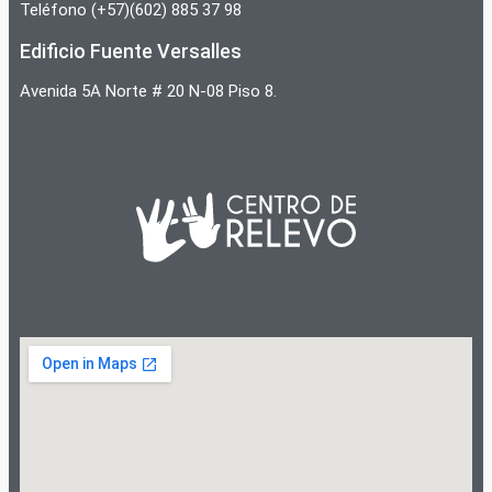
Teléfono (+57)(602) 885 37 98
Edificio Fuente Versalles
Avenida 5A Norte # 20 N-08 Piso 8.