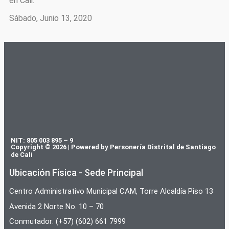
en Cali.
Sábado, Junio 13, 2020
NIT: 805 003 895 – 9
Copyright © 2026 | Powered by Personería Distrital de Santiago
de Cali
Ubicación Física - Sede Principal
Centro Administrativo Municipal CAM, Torre Alcaldía Piso 13
Avenida 2 Norte No. 10 – 70
Conmutador: (+57) (602) 661 7999