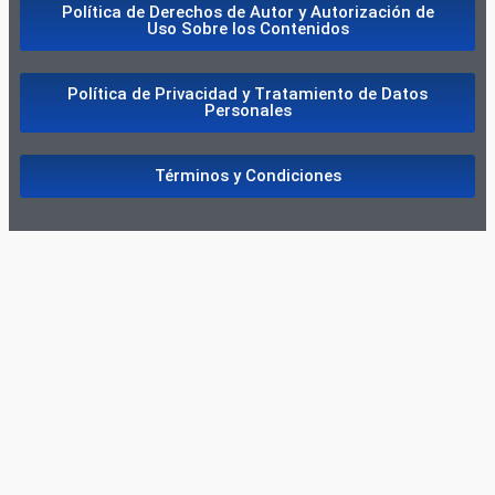
Política de Derechos de Autor y Autorización de
Uso Sobre los Contenidos
Política de Privacidad y Tratamiento de Datos
Personales
Términos y Condiciones