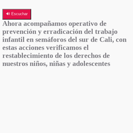
🔊 Escuchar
Ahora acompañamos operativo de
prevención y erradicación del trabajo
infantil en semáforos del sur de Cali, con
estas acciones verificamos el
restablecimiento de los derechos de
nuestros niños, niñas y adolescentes