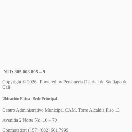
NIT: 805 003 895 – 9
Copyright © 2026 | Powered by Personería Distrital de Santiago de
Cali
Ubicación Física - Sede Principal
Centro Administrativo Municipal CAM, Torre Alcaldía Piso 13
Avenida 2 Norte No. 10 – 70
Conmutador: (+57) (602) 661 7999