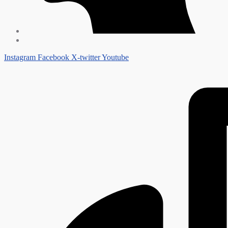
Instagram
Facebook
X-twitter
Youtube