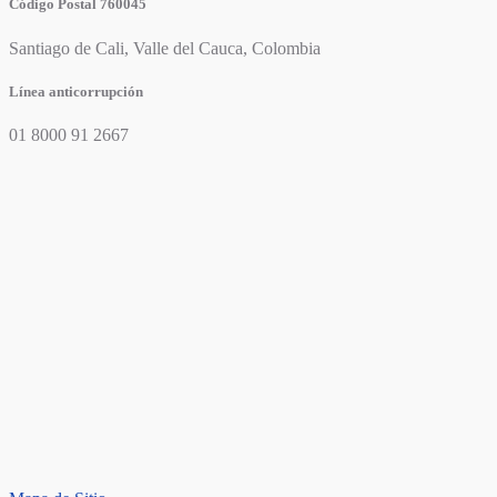
Código Postal 760045
Santiago de Cali, Valle del Cauca, Colombia
Línea anticorrupción
01 8000 91 2667