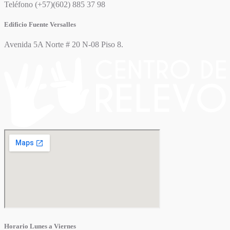
Teléfono (+57)(602) 885 37 98
Edificio Fuente Versalles
Avenida 5A Norte # 20 N-08 Piso 8.
Horario Lunes a Viernes