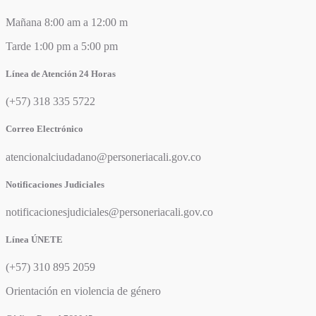
Mañana 8:00 am a 12:00 m
Tarde 1:00 pm a 5:00 pm
Línea de Atención 24 Horas
(+57) 318 335 5722
Correo Electrónico
atencionalciudadano@personeriacali.gov.co
Notificaciones Judiciales
notificacionesjudiciales@personeriacali.gov.co
Línea ÚNETE
(+57) 310 895 2059
Orientación en violencia de género