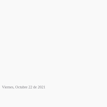
Viernes, Octubre 22 de 2021