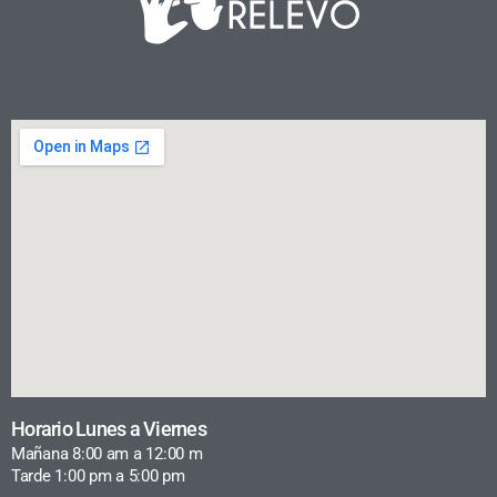
Horario Lunes a Viernes
Mañana 8:00 am a 12:00 m
Tarde 1:00 pm a 5:00 pm