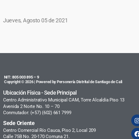
Jueves, Agosto 05 de 2021
NIT: 805 003 895 – 9
Copyright © 2026 | Powered by Personería Distrital de Santiago de Cali
Ubicación Física - Sede Principal
Centro Administrativo Municipal CAM, Torre Alcaldía Piso 13
Avenida 2 Norte No. 10 – 70
Conmutador: (+57) (602) 661 7999
Sede Oriente
Centro Comercial Río Cauca, Piso 2, Local 209
Calle 75B No. 20-170 Comuna 21.