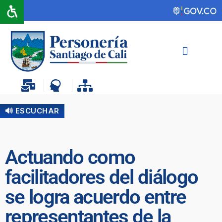
🔊 ESCUCHAR
Actuando como
facilitadores del diálogo
se logra acuerdo entre
representantes de la