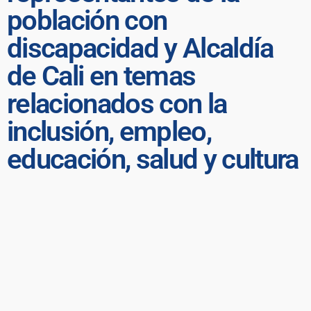
población con
discapacidad y Alcaldía
de Cali en temas
relacionados con la
inclusión, empleo,
educación, salud y cultura