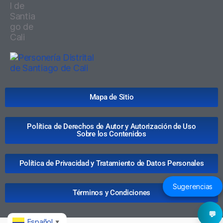
Mapa de Sitio
Política de Derechos de Autor y Autorización de Uso
Sobre los Contenidos
Política de Privacidad y Tratamiento de Datos Personales
Sugerencias
Términos y Condiciones
💬
Español
▼