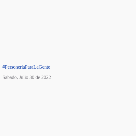
#PersoneríaParaLaGente
Sabado, Julio 30 de 2022