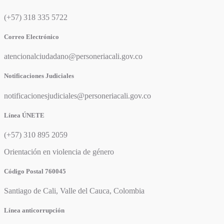
(+57) 318 335 5722
Correo Electrónico
atencionalciudadano@personeriacali.gov.co
Notificaciones Judiciales
notificacionesjudiciales@personeriacali.gov.co
Línea ÚNETE
(+57) 310 895 2059
Orientación en violencia de género
Código Postal 760045
Santiago de Cali, Valle del Cauca, Colombia
Línea anticorrupción