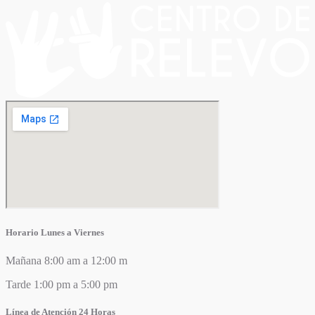
Horario Lunes a Viernes
Mañana 8:00 am a 12:00 m
Tarde 1:00 pm a 5:00 pm
Línea de Atención 24 Horas