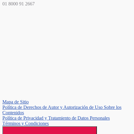
01 8000 91 2667
Mapa de Sitio
Política de Derechos de Autor y Autorización de Uso Sobre los
Contenidos
Política de Privacidad y Tratamiento de Datos Personales
Términos y Condiciones